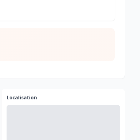
Localisation