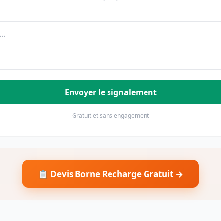
Envoyer le signalement
Gratuit et sans engagement
📋 Devis Borne Recharge Gratuit →