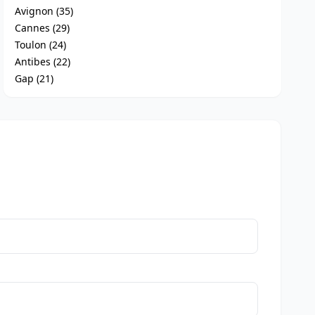
Avignon (35)
Cannes (29)
Toulon (24)
Antibes (22)
Gap (21)