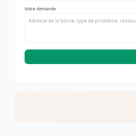
Votre demande