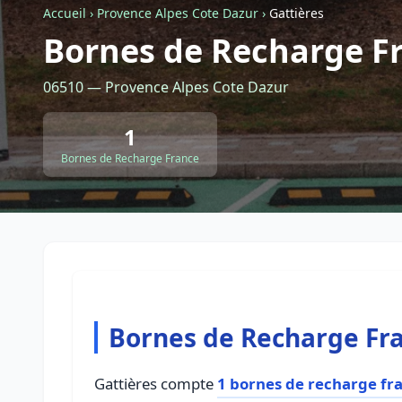
Accueil
›
Provence Alpes Cote Dazur
›
Gattières
Bornes de Recharge Fr
06510 — Provence Alpes Cote Dazur
1
Bornes de Recharge France
Bornes de Recharge Fra
Gattières compte
1 bornes de recharge fr