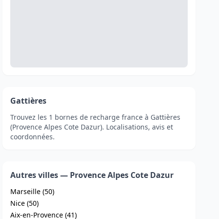
Gattières
Trouvez les 1 bornes de recharge france à Gattières
(Provence Alpes Cote Dazur). Localisations, avis et
coordonnées.
Autres villes — Provence Alpes Cote Dazur
Marseille (50)
Nice (50)
Aix-en-Provence (41)