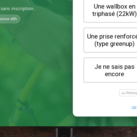
sans inscription.
ponse 48h