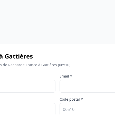
à Gattières
 de Recharge France à Gattières (06510)
Email *
Code postal *