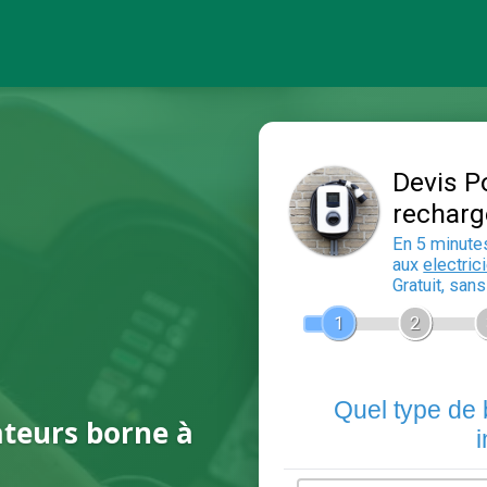
ateurs borne à