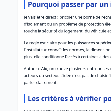
Pourquoi passer par un i
Je vais être direct : bricoler une borne de re
d’isolement ou un problème de protection élect
touche la sécurité du logement, du véhicule e
La règle est claire pour les puissances supérieu
l’installateur connaît les normes, le dimension
plus, elle conditionne l’accès à certaines aides
Autour d’Aix, on trouve plusieurs entreprises 
acteurs du secteur. L’idée n’est pas de choisir
parler clairement.
Les critères à vérifier 