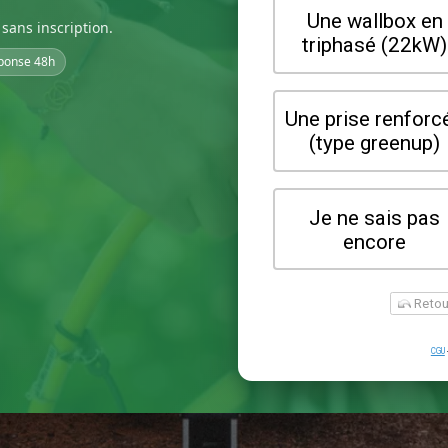
sans inscription.
ponse 48h