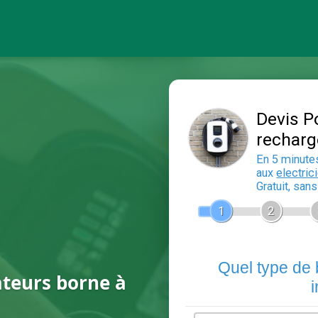
ateurs borne à