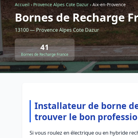
Accueil
›
Provence Alpes Cote Dazur
›
Aix-en-Provence
Bornes de Recharge Fr
13100 — Provence Alpes Cote Dazur
41
Bornes de Recharge France
Installateur de borne d
trouver le bon professi
Si vous roulez en électrique ou en hybride r