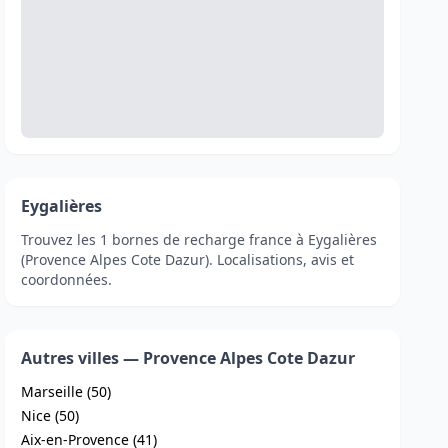
Eygalières
Trouvez les 1 bornes de recharge france à Eygalières
(Provence Alpes Cote Dazur). Localisations, avis et
coordonnées.
Autres villes — Provence Alpes Cote Dazur
Marseille (50)
Nice (50)
Aix-en-Provence (41)