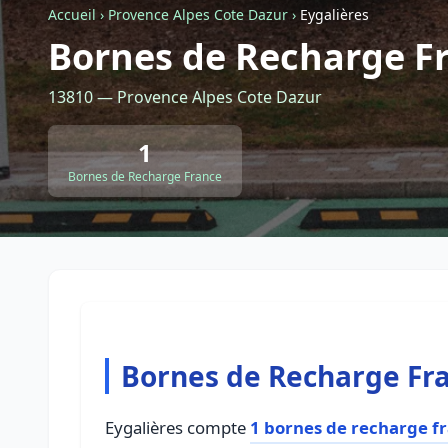
Accueil
›
Provence Alpes Cote Dazur
›
Eygalières
Bornes de Recharge Fr
13810 — Provence Alpes Cote Dazur
1
Bornes de Recharge France
Bornes de Recharge Fra
Eygalières compte
1 bornes de recharge f