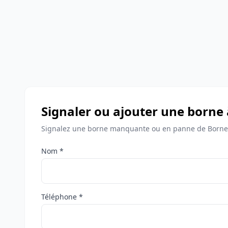
Signaler ou ajouter une borne 
Signalez une borne manquante ou en panne de Bornes
Nom *
Téléphone *