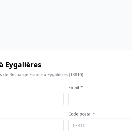
à Eygalières
 de Recharge France à Eygalières (13810)
Email *
Code postal *