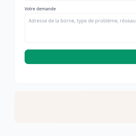
Votre demande