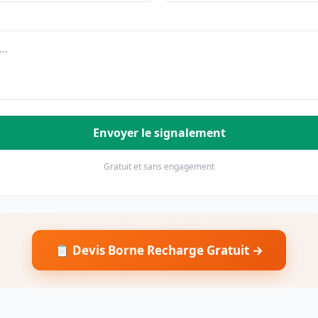
Envoyer le signalement
Gratuit et sans engagement
📋 Devis Borne Recharge Gratuit →