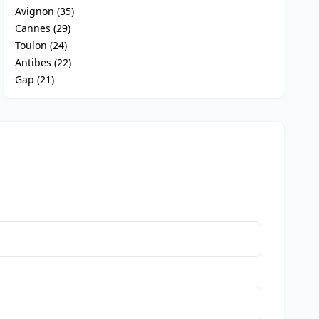
Avignon (35)
Cannes (29)
Toulon (24)
Antibes (22)
Gap (21)