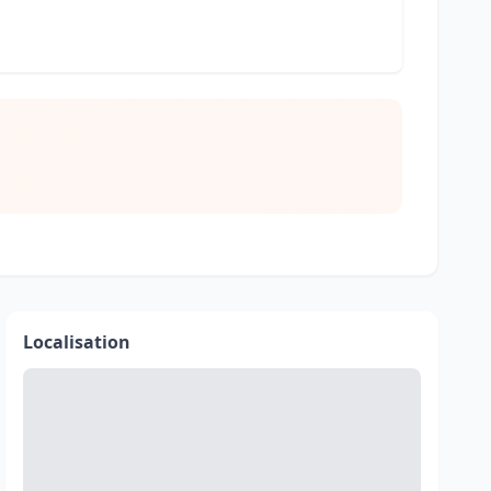
Localisation