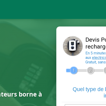
ateurs borne à