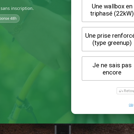
sans inscription.
ponse 48h