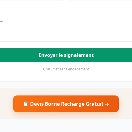
Envoyer le signalement
Gratuit et sans engagement
📋 Devis Borne Recharge Gratuit →