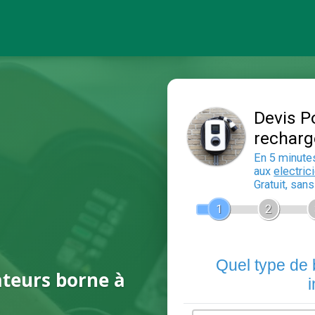
ateurs borne à