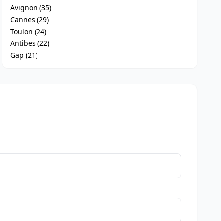
Avignon (35)
Cannes (29)
Toulon (24)
Antibes (22)
Gap (21)