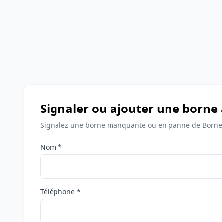
Signaler ou ajouter une borne
Signalez une borne manquante ou en panne de Bornes
Nom *
Téléphone *