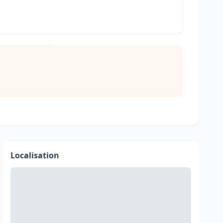
Localisation