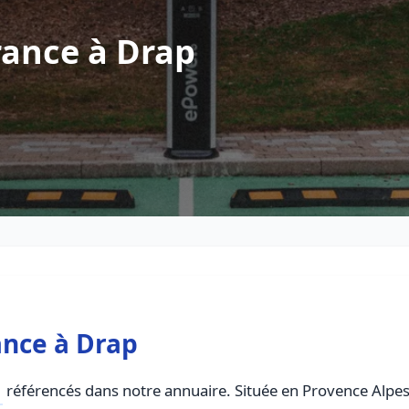
rance à Drap
ance à Drap
référencés dans notre annuaire. Située en Provence Alpes C