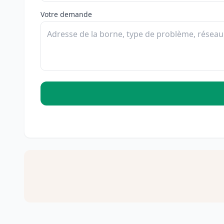
Votre demande