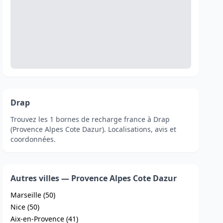
Drap
Trouvez les 1 bornes de recharge france à Drap
(Provence Alpes Cote Dazur). Localisations, avis et
coordonnées.
Autres villes — Provence Alpes Cote Dazur
Marseille (50)
Nice (50)
Aix-en-Provence (41)