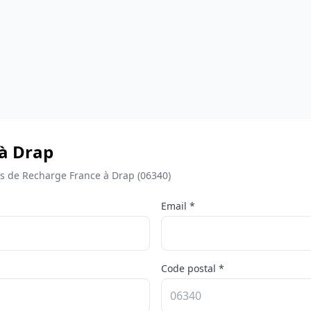
 à Drap
 de Recharge France à Drap (06340)
Email *
Code postal *