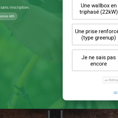
sans inscription.
ponse 48h