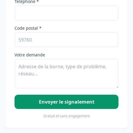
Téléphone *
Code postal *
Votre demande
Envoyer le signalement
Gratuit et sans engagement