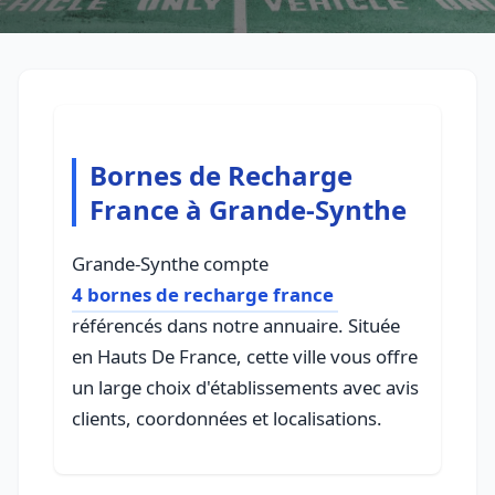
Bornes de Recharge
France à Grande-Synthe
Grande-Synthe compte
4 bornes de recharge france
référencés dans notre annuaire. Située
en Hauts De France, cette ville vous offre
un large choix d'établissements avec avis
clients, coordonnées et localisations.