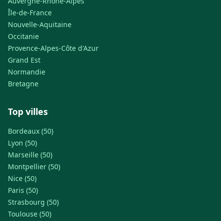
Auvergne-Rhône-Alpes
Île-de-France
Nouvelle-Aquitaine
Occitanie
Provence-Alpes-Côte d'Azur
Grand Est
Normandie
Bretagne
Top villes
Bordeaux (50)
Lyon (50)
Marseille (50)
Montpellier (50)
Nice (50)
Paris (50)
Strasbourg (50)
Toulouse (50)