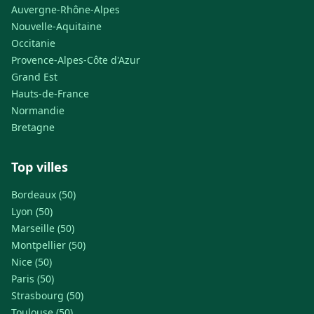
Auvergne-Rhône-Alpes
Nouvelle-Aquitaine
Occitanie
Provence-Alpes-Côte d'Azur
Grand Est
Hauts-de-France
Normandie
Bretagne
Top villes
Bordeaux (50)
Lyon (50)
Marseille (50)
Montpellier (50)
Nice (50)
Paris (50)
Strasbourg (50)
Toulouse (50)