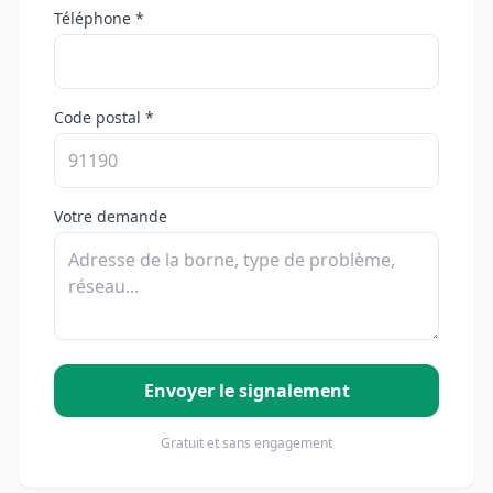
Téléphone *
Code postal *
Votre demande
Envoyer le signalement
Gratuit et sans engagement