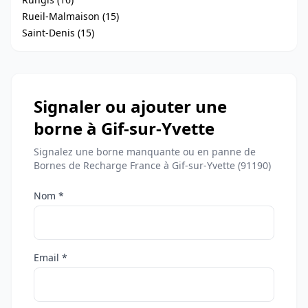
Rueil-Malmaison (15)
Saint-Denis (15)
Signaler ou ajouter une
borne à Gif-sur-Yvette
Signalez une borne manquante ou en panne de
Bornes de Recharge France à Gif-sur-Yvette (91190)
Nom *
Email *