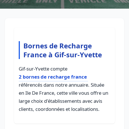
Bornes de Recharge
France à Gif-sur-Yvette
Gif-sur-Yvette compte
2 bornes de recharge france
référencés dans notre annuaire. Située
en Ile De France, cette ville vous offre un
large choix d'établissements avec avis
clients, coordonnées et localisations.