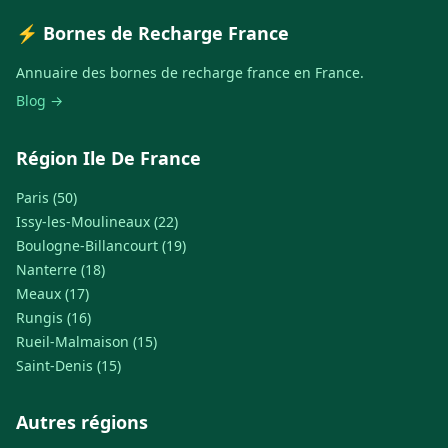
⚡ Bornes de Recharge France
Annuaire des bornes de recharge france en France.
Blog →
Région Ile De France
Paris (50)
Issy-les-Moulineaux (22)
Boulogne-Billancourt (19)
Nanterre (18)
Meaux (17)
Rungis (16)
Rueil-Malmaison (15)
Saint-Denis (15)
Autres régions