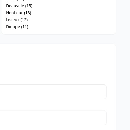
Deauville (15)
Honfleur (13)
Lisieux (12)
Dieppe (11)