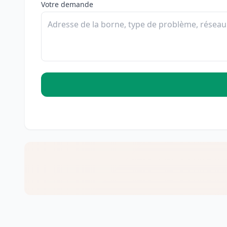
Votre demande