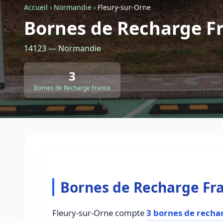
Accueil
›
Normandie
›
Fleury-sur-Orne
Bornes de Recharge Fr
14123 — Normandie
3
Bornes de Recharge France
Bornes de Recharge Fra
Fleury-sur-Orne compte
3 bornes de recha