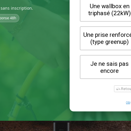
sans inscription.
ponse 48h