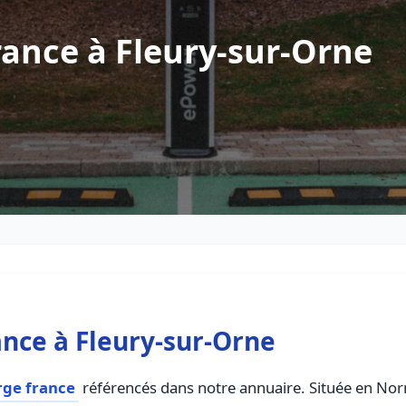
ance à Fleury-sur-Orne
nce à Fleury-sur-Orne
rge france
référencés dans notre annuaire. Située en Norm