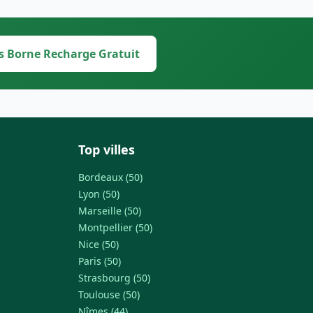
s Borne Recharge Gratuit
Top villes
Bordeaux (50)
Lyon (50)
Marseille (50)
Montpellier (50)
Nice (50)
Paris (50)
Strasbourg (50)
Toulouse (50)
Nîmes (44)