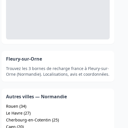
Fleury-sur-Orne
Trouvez les 3 bornes de recharge france à Fleury-sur-
Orne (Normandie). Localisations, avis et coordonnées.
Autres villes — Normandie
Rouen (34)
Le Havre (27)
Cherbourg-en-Cotentin (25)
Caen (20)