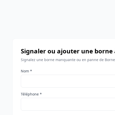
Signaler ou ajouter une borne
Signalez une borne manquante ou en panne de Bornes
Nom *
Téléphone *