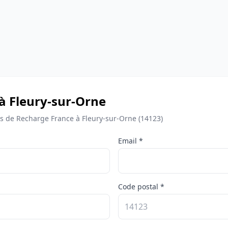
 à Fleury-sur-Orne
 de Recharge France à Fleury-sur-Orne (14123)
Email *
Code postal *