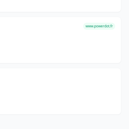
www.powerdot.fr