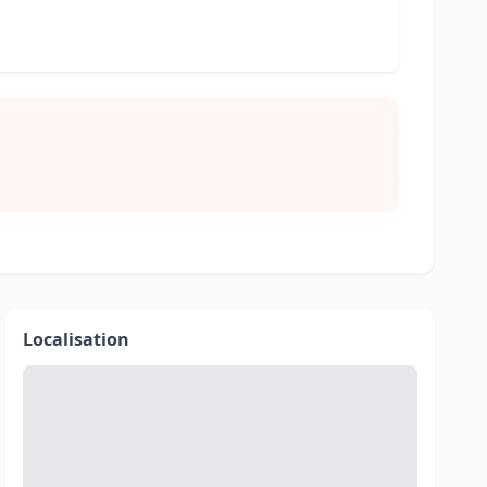
Localisation