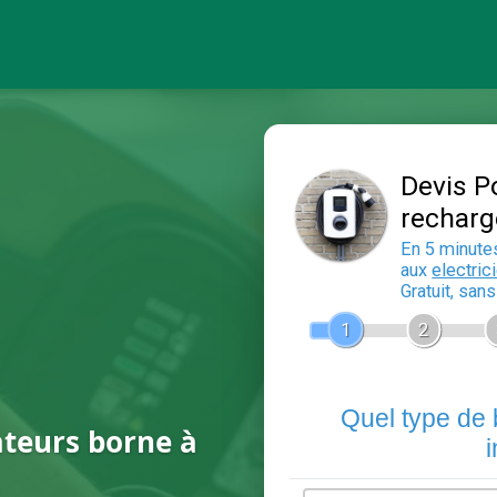
ateurs borne à