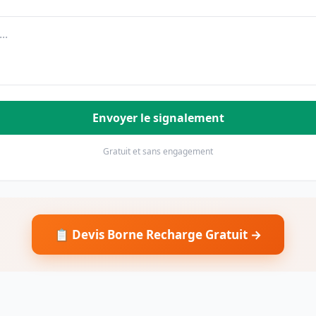
Envoyer le signalement
Gratuit et sans engagement
📋 Devis Borne Recharge Gratuit →