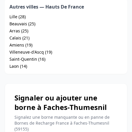
Autres villes — Hauts De France
Lille (28)
Beauvais (25)
Arras (25)
Calais (21)
Amiens (19)
Villeneuve-d'Ascq (19)
Saint-Quentin (16)
Laon (14)
Signaler ou ajouter une
borne à Faches-Thumesnil
Signalez une borne manquante ou en panne de
Bornes de Recharge France à Faches-Thumesnil
(59155)