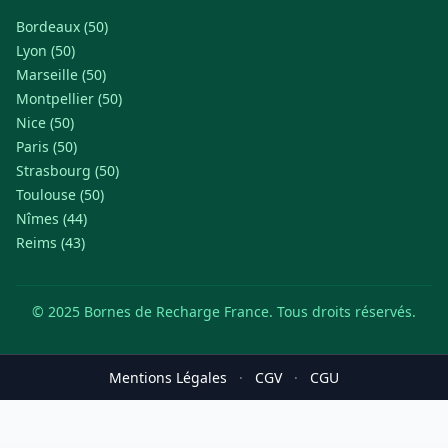
Bordeaux (50)
Lyon (50)
Marseille (50)
Montpellier (50)
Nice (50)
Paris (50)
Strasbourg (50)
Toulouse (50)
Nîmes (44)
Reims (43)
© 2025 Bornes de Recharge France. Tous droits réservés.
Mentions Légales
·
CGV
·
CGU