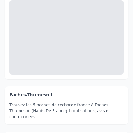
Faches-Thumesnil
Trouvez les 5 bornes de recharge france à Faches-
Thumesnil (Hauts De France). Localisations, avis et
coordonnées.