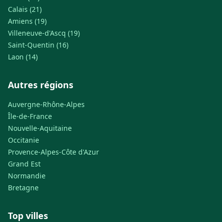
Calais (21)
Amiens (19)
Villeneuve-d'Ascq (19)
Saint-Quentin (16)
Laon (14)
Autres régions
Auvergne-Rhône-Alpes
Île-de-France
Nouvelle-Aquitaine
Occitanie
Provence-Alpes-Côte d'Azur
Grand Est
Normandie
Bretagne
Top villes