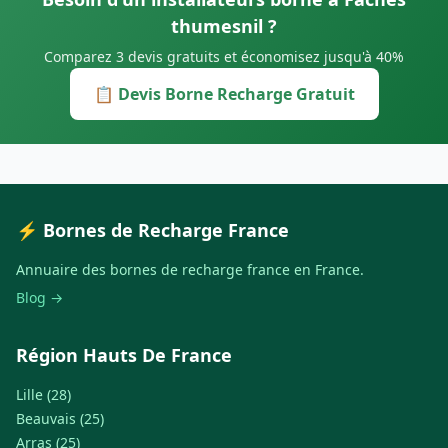
thumesnil ?
Comparez 3 devis gratuits et économisez jusqu'à 40%
📋 Devis Borne Recharge Gratuit
⚡ Bornes de Recharge France
Annuaire des bornes de recharge france en France.
Blog →
Région Hauts De France
Lille (28)
Beauvais (25)
Arras (25)