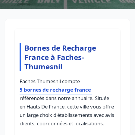
Bornes de Recharge
France à Faches-
Thumesnil
Faches-Thumesnil compte
5 bornes de recharge france
référencés dans notre annuaire. Située
en Hauts De France, cette ville vous offre
un large choix d'établissements avec avis
clients, coordonnées et localisations.