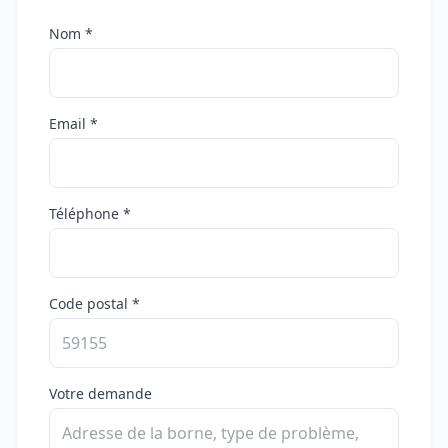
Nom *
Email *
Téléphone *
Code postal *
Votre demande