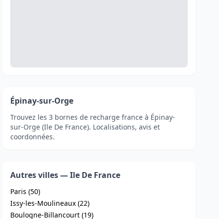
Épinay-sur-Orge
Trouvez les 3 bornes de recharge france à Épinay-
sur-Orge (Ile De France). Localisations, avis et
coordonnées.
Autres villes — Ile De France
Paris (50)
Issy-les-Moulineaux (22)
Boulogne-Billancourt (19)