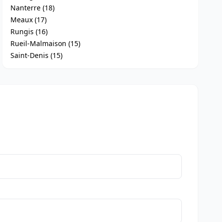
Nanterre (18)
Meaux (17)
Rungis (16)
Rueil-Malmaison (15)
Saint-Denis (15)