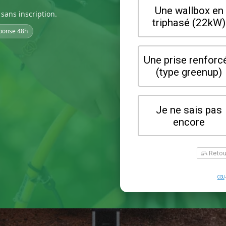
sans inscription.
ponse 48h