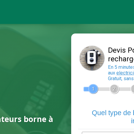
ateurs borne à