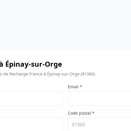
 à Épinay-sur-Orge
 de Recharge France à Épinay-sur-Orge (91360)
Email *
Code postal *