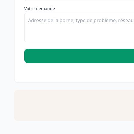
Votre demande