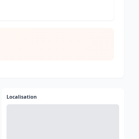
Localisation