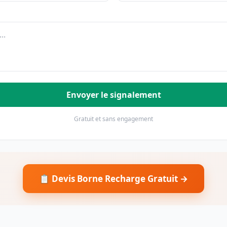
Envoyer le signalement
Gratuit et sans engagement
📋 Devis Borne Recharge Gratuit →