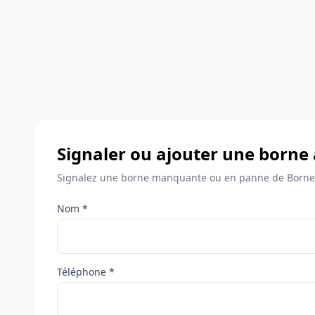
Signaler ou ajouter une borne
Signalez une borne manquante ou en panne de Bornes
Nom *
Téléphone *