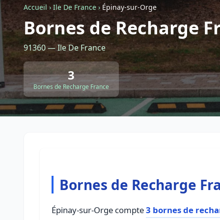
Accueil
›
Ile De France
›
Épinay-sur-Orge
Bornes de Recharge Fr
91360 — Ile De France
3
Bornes de Recharge France
Bornes de Recharge Fra
Épinay-sur-Orge compte
3 bornes de recha