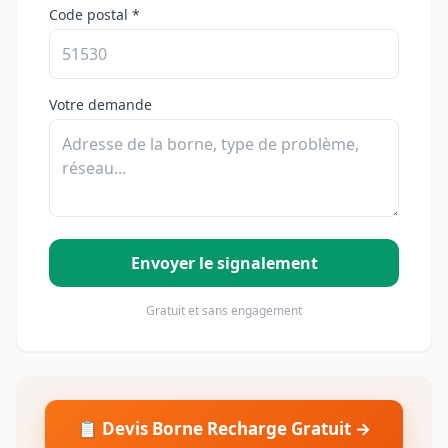
Code postal *
Votre demande
Envoyer le signalement
Gratuit et sans engagement
📋 Devis Borne Recharge Gratuit →