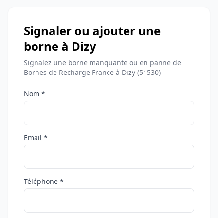
Signaler ou ajouter une
borne à Dizy
Signalez une borne manquante ou en panne de
Bornes de Recharge France à Dizy (51530)
Nom *
Email *
Téléphone *