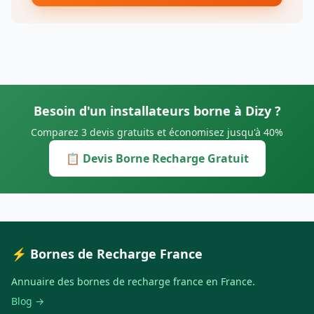
Besoin d'un installateurs borne à Dizy ?
Comparez 3 devis gratuits et économisez jusqu'à 40%
📋 Devis Borne Recharge Gratuit
⚡ Bornes de Recharge France
Annuaire des bornes de recharge france en France.
Blog →