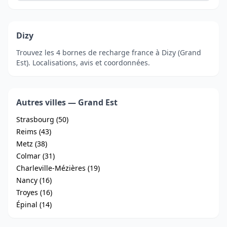
Dizy
Trouvez les 4 bornes de recharge france à Dizy (Grand
Est). Localisations, avis et coordonnées.
Autres villes — Grand Est
Strasbourg (50)
Reims (43)
Metz (38)
Colmar (31)
Charleville-Mézières (19)
Nancy (16)
Troyes (16)
Épinal (14)