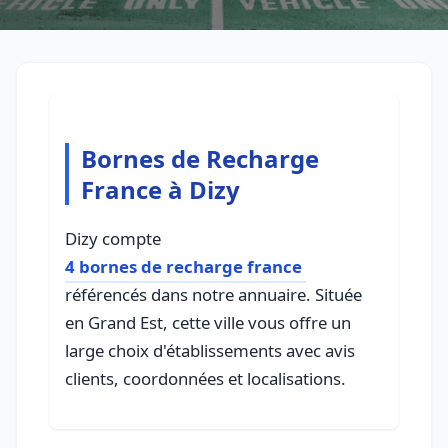
Bornes de Recharge
France à Dizy
Dizy compte
4 bornes de recharge france
référencés dans notre annuaire. Située
en Grand Est, cette ville vous offre un
large choix d'établissements avec avis
clients, coordonnées et localisations.