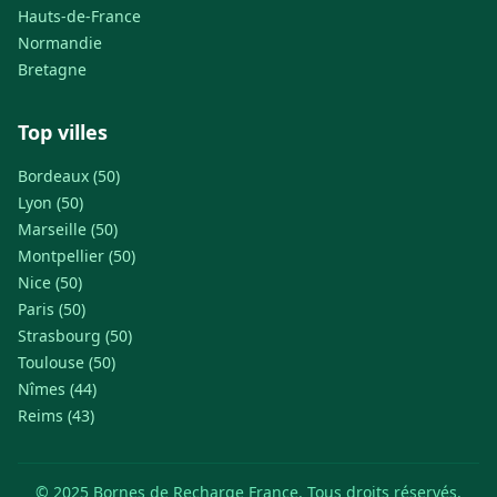
Hauts-de-France
Normandie
Bretagne
Top villes
Bordeaux (50)
Lyon (50)
Marseille (50)
Montpellier (50)
Nice (50)
Paris (50)
Strasbourg (50)
Toulouse (50)
Nîmes (44)
Reims (43)
© 2025 Bornes de Recharge France. Tous droits réservés.