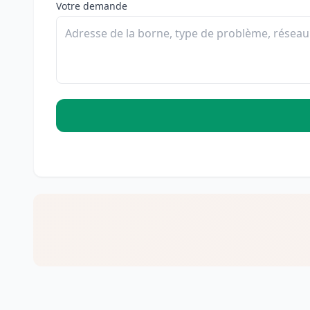
Votre demande