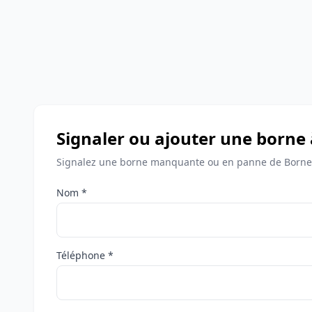
Signaler ou ajouter une borne
Signalez une borne manquante ou en panne de Bornes
Nom *
Téléphone *