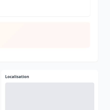
Localisation