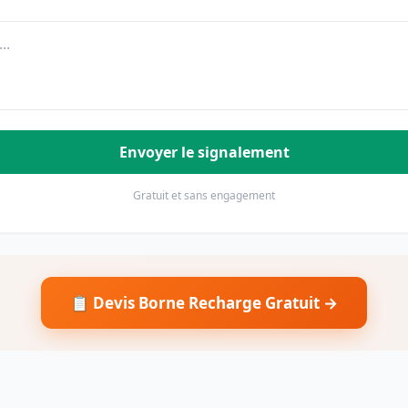
Envoyer le signalement
Gratuit et sans engagement
📋 Devis Borne Recharge Gratuit →