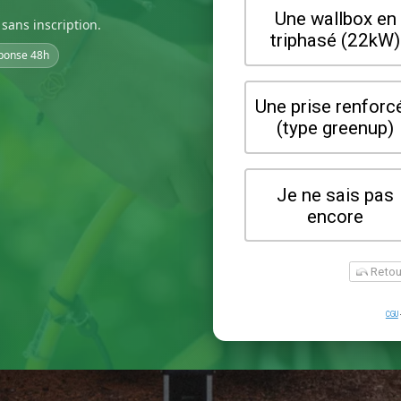
sans inscription.
ponse 48h