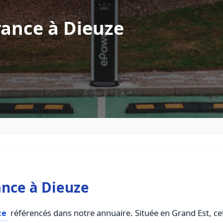
rance à Dieuze
ance à Dieuze
ce
référencés dans notre annuaire. Située en Grand Est, cett