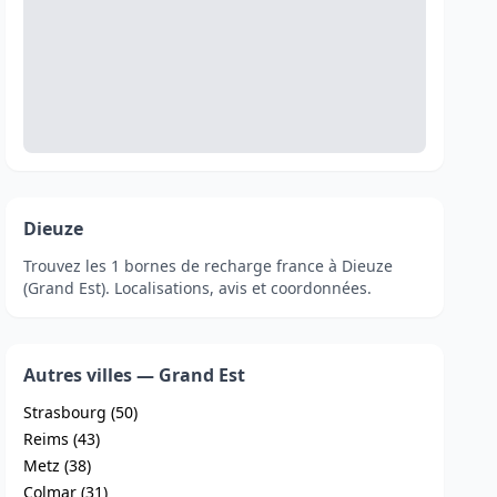
Dieuze
Trouvez les 1 bornes de recharge france à Dieuze
(Grand Est). Localisations, avis et coordonnées.
Autres villes — Grand Est
Strasbourg (50)
Reims (43)
Metz (38)
Colmar (31)