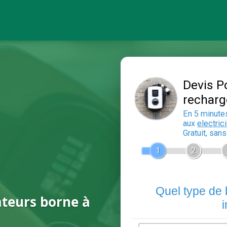
ateurs borne à