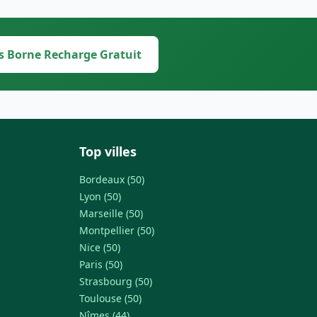
s Borne Recharge Gratuit
Top villes
Bordeaux (50)
Lyon (50)
Marseille (50)
Montpellier (50)
Nice (50)
Paris (50)
Strasbourg (50)
Toulouse (50)
Nîmes (44)