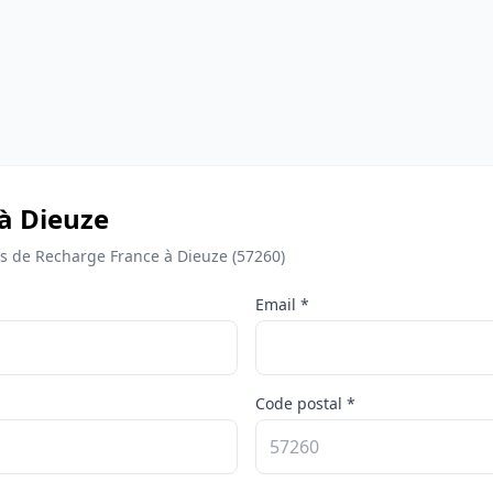
 à Dieuze
 de Recharge France à Dieuze (57260)
Email *
Code postal *