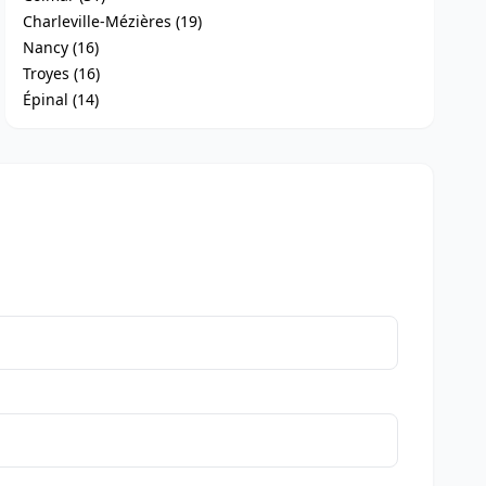
Charleville-Mézières (19)
Nancy (16)
Troyes (16)
Épinal (14)