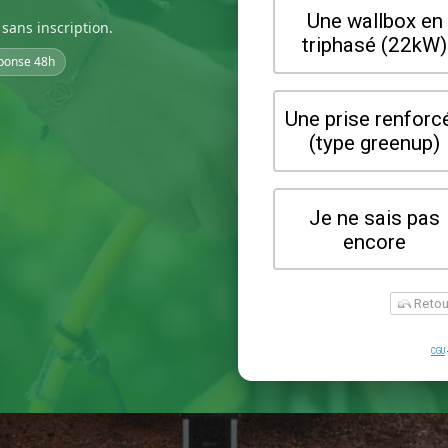
sans inscription.
ponse 48h