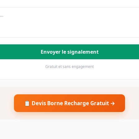
Envoyer le signalement
Gratuit et sans engagement
📋 Devis Borne Recharge Gratuit →