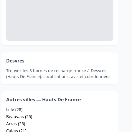
Desvres
Trouvez les 3 bornes de recharge france à Desvres
(Hauts De France). Localisations, avis et coordonnées.
Autres villes — Hauts De France
Lille (28)
Beauvais (25)
Arras (25)
Calais (21)