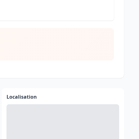
Localisation