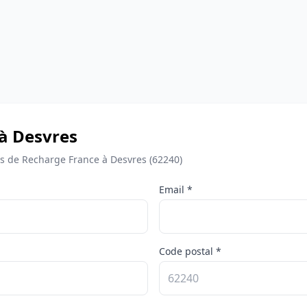
 à Desvres
 de Recharge France à Desvres (62240)
Email *
Code postal *