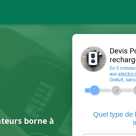
ateurs borne à