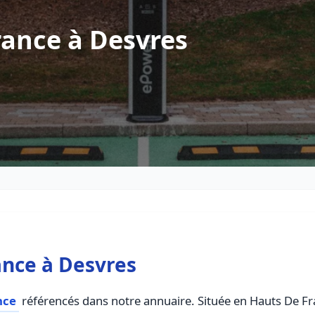
rance à Desvres
ance à Desvres
nce
référencés dans notre annuaire. Située en Hauts De Fran