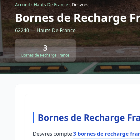
Accueil
›
Hauts De France
›
Desvres
Bornes de Recharge F
62240 — Hauts De France
3
Bornes de Recharge France
Bornes de Recharge Fr
Desvres compte
3 bornes de recharge fra