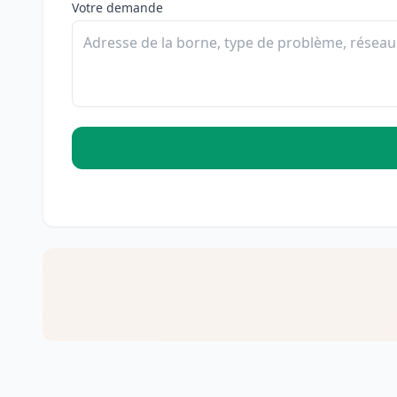
Votre demande