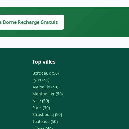
s Borne Recharge Gratuit
Top villes
Bordeaux (50)
Lyon (50)
Marseille (50)
Montpellier (50)
Nice (50)
Paris (50)
Strasbourg (50)
Toulouse (50)
Nîmes (44)