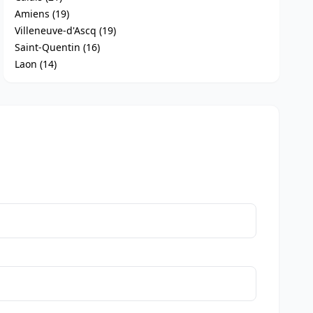
Amiens (19)
Villeneuve-d'Ascq (19)
Saint-Quentin (16)
Laon (14)