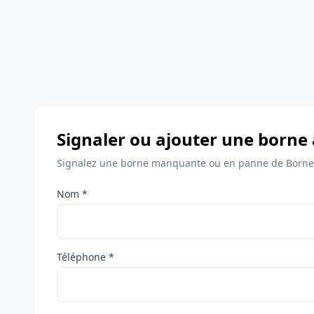
Signaler ou ajouter une borne
Signalez une borne manquante ou en panne de Bornes
Nom *
Téléphone *