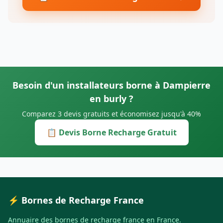
Besoin d'un installateurs borne à Dampierre
en burly ?
Comparez 3 devis gratuits et économisez jusqu'à 40%
📋 Devis Borne Recharge Gratuit
⚡ Bornes de Recharge France
Annuaire des bornes de recharge france en France.