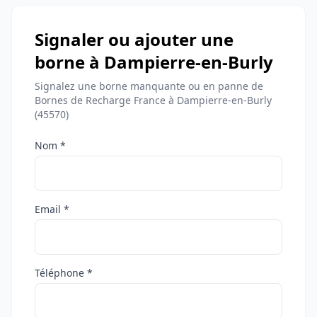
Signaler ou ajouter une
borne à Dampierre-en-Burly
Signalez une borne manquante ou en panne de
Bornes de Recharge France à Dampierre-en-Burly
(45570)
Nom *
Email *
Téléphone *