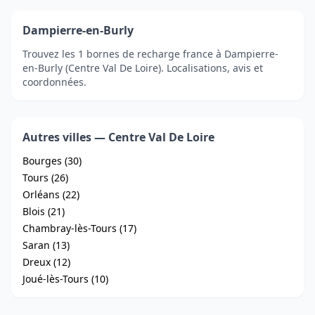
Dampierre-en-Burly
Trouvez les 1 bornes de recharge france à Dampierre-
en-Burly (Centre Val De Loire). Localisations, avis et
coordonnées.
Autres villes — Centre Val De Loire
Bourges (30)
Tours (26)
Orléans (22)
Blois (21)
Chambray-lès-Tours (17)
Saran (13)
Dreux (12)
Joué-lès-Tours (10)