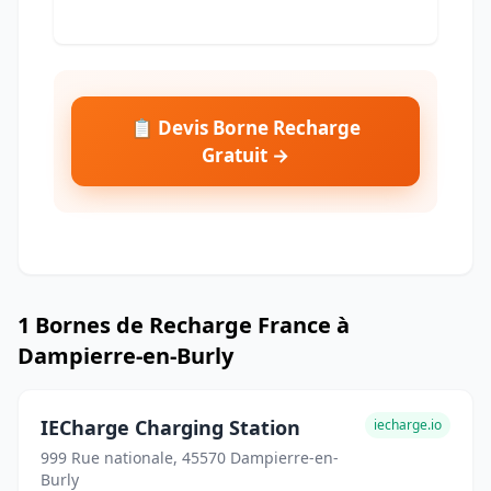
📋 Devis Borne Recharge
Gratuit →
1 Bornes de Recharge France à
Dampierre-en-Burly
IECharge Charging Station
iecharge.io
999 Rue nationale, 45570 Dampierre-en-
Burly