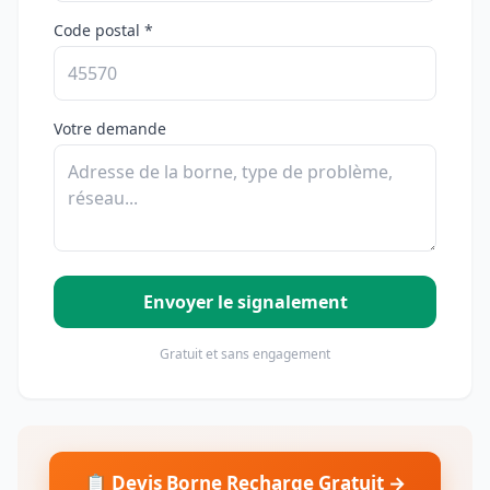
Code postal *
Votre demande
Envoyer le signalement
Gratuit et sans engagement
📋 Devis Borne Recharge Gratuit →