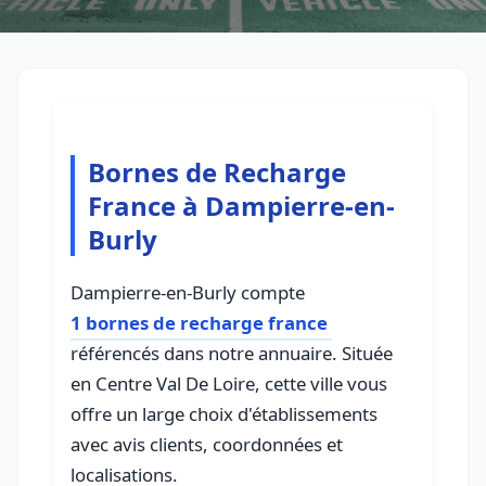
Bornes de Recharge
France à Dampierre-en-
Burly
Dampierre-en-Burly compte
1 bornes de recharge france
référencés dans notre annuaire. Située
en Centre Val De Loire, cette ville vous
offre un large choix d'établissements
avec avis clients, coordonnées et
localisations.