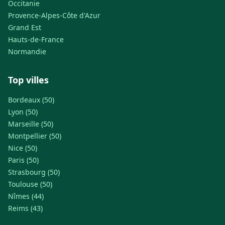
Occitanie
Provence-Alpes-Côte d'Azur
Grand Est
Hauts-de-France
Normandie
Top villes
Bordeaux (50)
Lyon (50)
Marseille (50)
Montpellier (50)
Nice (50)
Paris (50)
Strasbourg (50)
Toulouse (50)
Nîmes (44)
Reims (43)