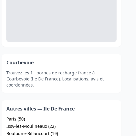
Courbevoie
Trouvez les 11 bornes de recharge france à
Courbevoie (Ile De France). Localisations, avis et
coordonnées.
Autres villes — Ile De France
Paris (50)
Issy-les-Moulineaux (22)
Boulogne-Billancourt (19)