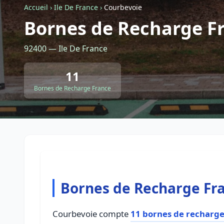
Accueil
›
Ile De France
›
Courbevoie
Bornes de Recharge F
92400 — Ile De France
11
Bornes de Recharge France
Bornes de Recharge Fr
Courbevoie compte
11 bornes de recharge