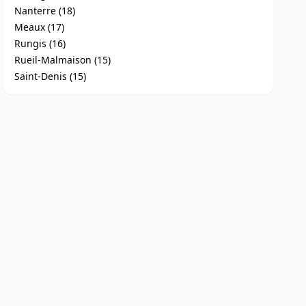
Nanterre (18)
Meaux (17)
Rungis (16)
Rueil-Malmaison (15)
Saint-Denis (15)