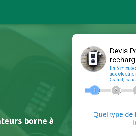
ateurs borne à