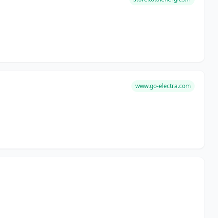
www.go-electra.com