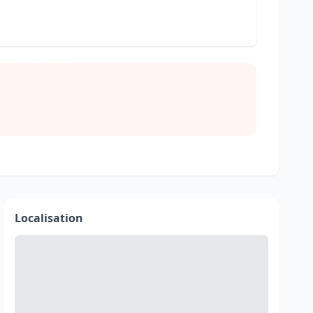
Localisation