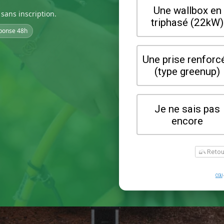
sans inscription.
ponse 48h