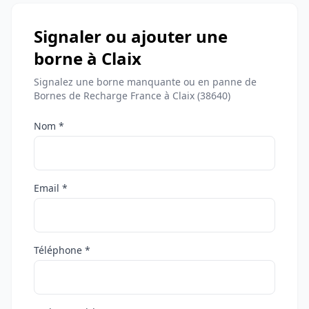
Signaler ou ajouter une
borne à Claix
Signalez une borne manquante ou en panne de
Bornes de Recharge France à Claix (38640)
Nom *
Email *
Téléphone *