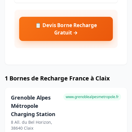
📋 Devis Borne Recharge
Gratuit →
1 Bornes de Recharge France à Claix
Grenoble Alpes
www.grenoblealpesmetropole.fr
Métropole
Charging Station
8 All. du Bel Horizon,
38640 Claix