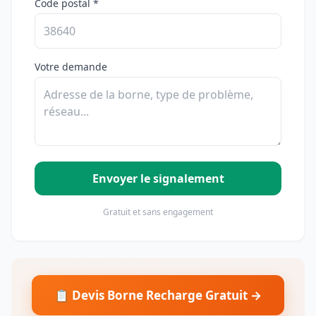
Code postal *
Votre demande
Envoyer le signalement
Gratuit et sans engagement
📋 Devis Borne Recharge Gratuit →