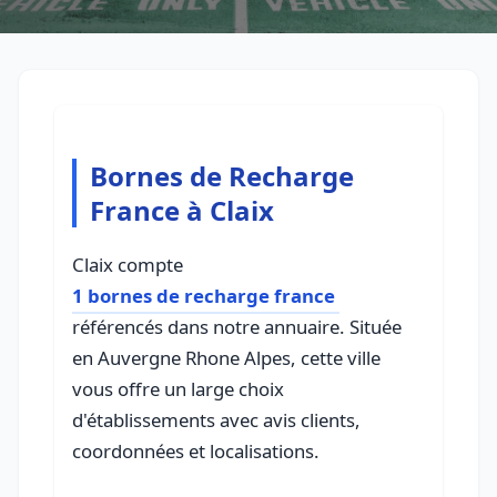
Bornes de Recharge
France à Claix
Claix compte
1 bornes de recharge france
référencés dans notre annuaire. Située
en Auvergne Rhone Alpes, cette ville
vous offre un large choix
d'établissements avec avis clients,
coordonnées et localisations.