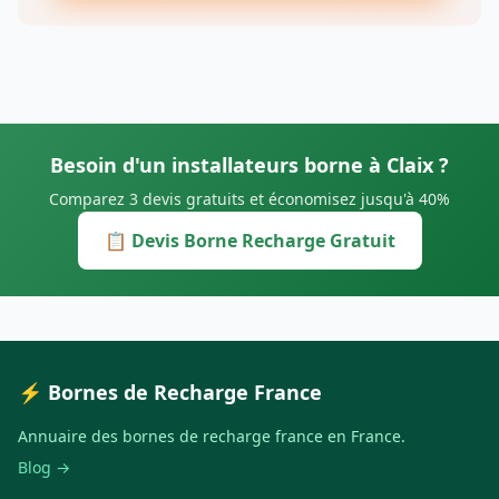
Besoin d'un installateurs borne à Claix ?
Comparez 3 devis gratuits et économisez jusqu'à 40%
📋 Devis Borne Recharge Gratuit
⚡ Bornes de Recharge France
Annuaire des bornes de recharge france en France.
Blog →