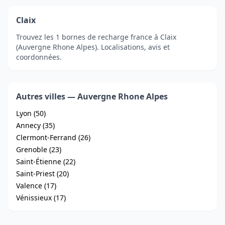
Claix
Trouvez les 1 bornes de recharge france à Claix
(Auvergne Rhone Alpes). Localisations, avis et
coordonnées.
Autres villes — Auvergne Rhone Alpes
Lyon (50)
Annecy (35)
Clermont-Ferrand (26)
Grenoble (23)
Saint-Étienne (22)
Saint-Priest (20)
Valence (17)
Vénissieux (17)