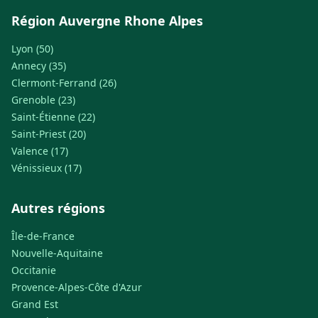
Région Auvergne Rhone Alpes
Lyon (50)
Annecy (35)
Clermont-Ferrand (26)
Grenoble (23)
Saint-Étienne (22)
Saint-Priest (20)
Valence (17)
Vénissieux (17)
Autres régions
Île-de-France
Nouvelle-Aquitaine
Occitanie
Provence-Alpes-Côte d'Azur
Grand Est