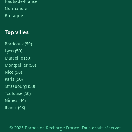
Hauts-de-France
Normandie
Bretagne
Top villes
Bordeaux (50)
Lyon (50)
Marseille (50)
Montpellier (50)
Nice (50)
Paris (50)
Strasbourg (50)
Toulouse (50)
Nîmes (44)
Reims (43)
© 2025 Bornes de Recharge France. Tous droits réservés.