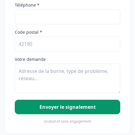
Téléphone *
Code postal *
Votre demande
Envoyer le signalement
Gratuit et sans engagement