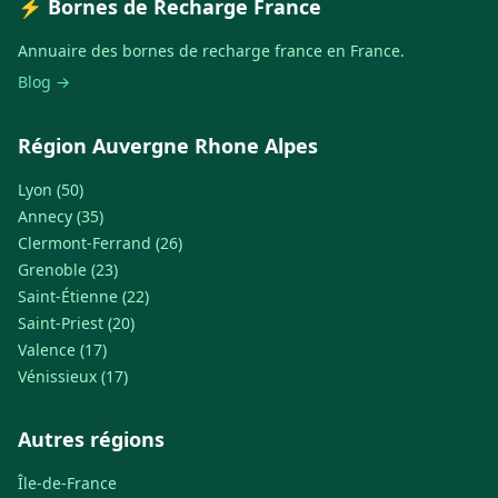
⚡ Bornes de Recharge France
Annuaire des bornes de recharge france en France.
Blog →
Région Auvergne Rhone Alpes
Lyon (50)
Annecy (35)
Clermont-Ferrand (26)
Grenoble (23)
Saint-Étienne (22)
Saint-Priest (20)
Valence (17)
Vénissieux (17)
Autres régions
Île-de-France