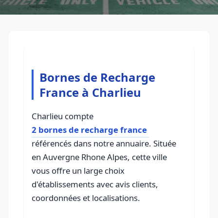
Bornes de Recharge
France à Charlieu
Charlieu compte
2 bornes de recharge france
référencés dans notre annuaire. Située
en Auvergne Rhone Alpes, cette ville
vous offre un large choix
d'établissements avec avis clients,
coordonnées et localisations.