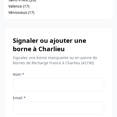
Valence (17)
Vénissieux (17)
Signaler ou ajouter une
borne à Charlieu
Signalez une borne manquante ou en panne de
Bornes de Recharge France à Charlieu (42190)
Nom *
Email *