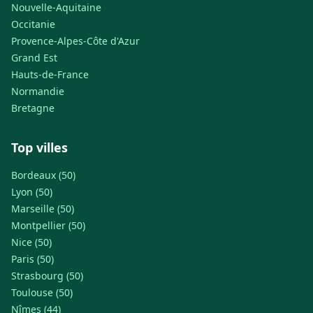
Nouvelle-Aquitaine
Occitanie
Provence-Alpes-Côte d'Azur
Grand Est
Hauts-de-France
Normandie
Bretagne
Top villes
Bordeaux (50)
Lyon (50)
Marseille (50)
Montpellier (50)
Nice (50)
Paris (50)
Strasbourg (50)
Toulouse (50)
Nîmes (44)