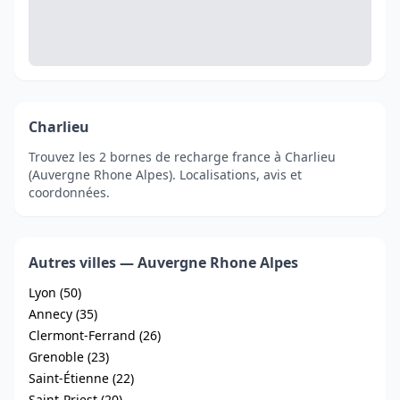
Charlieu
Trouvez les 2 bornes de recharge france à Charlieu
(Auvergne Rhone Alpes). Localisations, avis et
coordonnées.
Autres villes — Auvergne Rhone Alpes
Lyon (50)
Annecy (35)
Clermont-Ferrand (26)
Grenoble (23)
Saint-Étienne (22)
Saint-Priest (20)