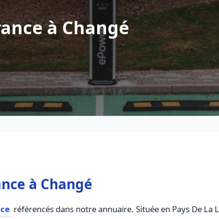
rance à Changé
ance à Changé
nce
référencés dans notre annuaire. Située en Pays De La Loi