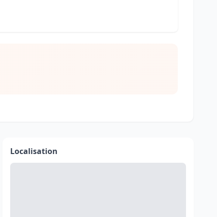
Localisation