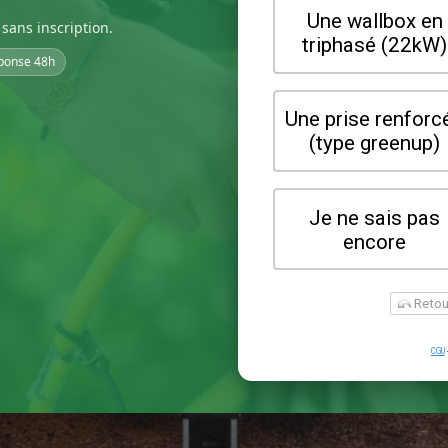
sans inscription.
ponse 48h