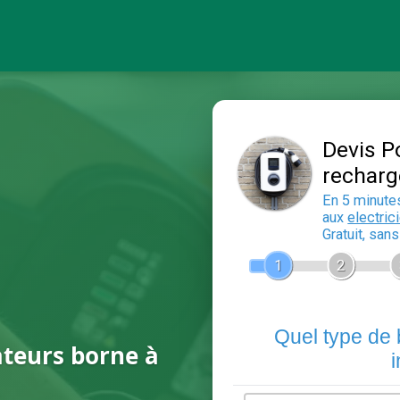
ateurs borne à