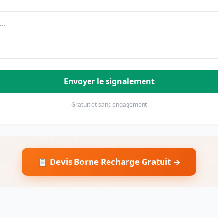
Envoyer le signalement
Gratuit et sans engagement
📋 Devis Borne Recharge Gratuit →