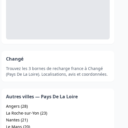
Changé
Trouvez les 3 bornes de recharge france à Changé
(Pays De La Loire). Localisations, avis et coordonnées.
Autres villes — Pays De La Loire
Angers (28)
La Roche-sur-Yon (23)
Nantes (21)
Le Mans (20)