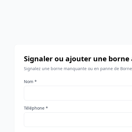
Signaler ou ajouter une borne
Signalez une borne manquante ou en panne de Borne
Nom *
Téléphone *