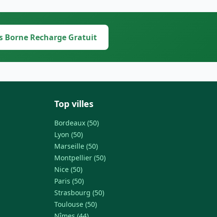
s Borne Recharge Gratuit
Top villes
Bordeaux (50)
Lyon (50)
Marseille (50)
Montpellier (50)
Nice (50)
Paris (50)
Strasbourg (50)
Toulouse (50)
Nîmes (44)