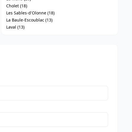
Cholet (18)
Les Sables-d'Olonne (18)
La Baule-Escoublac (13)
Laval (13)