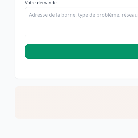
Votre demande