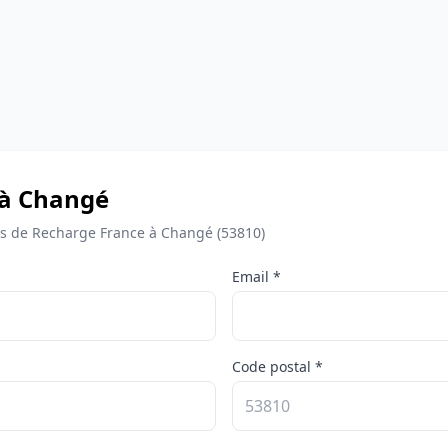
 à Changé
s de Recharge France à Changé (53810)
Email *
Code postal *