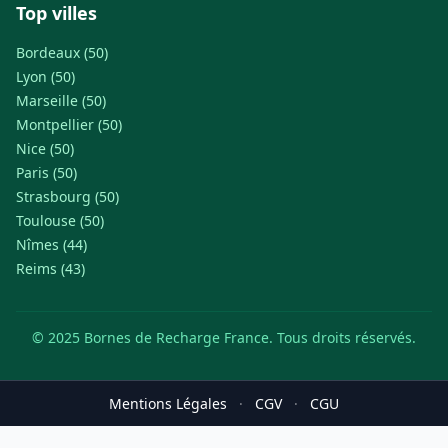
Top villes
Bordeaux (50)
Lyon (50)
Marseille (50)
Montpellier (50)
Nice (50)
Paris (50)
Strasbourg (50)
Toulouse (50)
Nîmes (44)
Reims (43)
© 2025 Bornes de Recharge France. Tous droits réservés.
Mentions Légales
·
CGV
·
CGU