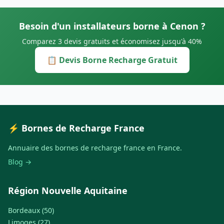
Besoin d'un installateurs borne à Cenon ?
Comparez 3 devis gratuits et économisez jusqu'à 40%
📋 Devis Borne Recharge Gratuit
⚡ Bornes de Recharge France
Annuaire des bornes de recharge france en France.
Blog →
Région Nouvelle Aquitaine
Bordeaux (50)
Limoges (27)