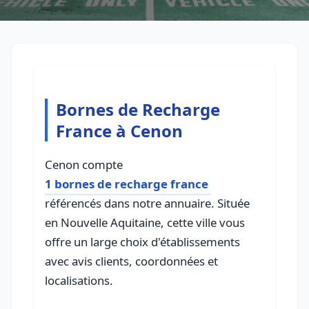
Bornes de Recharge
France à Cenon
Cenon compte
1 bornes de recharge france
référencés dans notre annuaire. Située
en Nouvelle Aquitaine, cette ville vous
offre un large choix d'établissements
avec avis clients, coordonnées et
localisations.