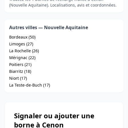
(Nouvelle Aquitaine). Localisations, avis et coordonnées.
Autres villes — Nouvelle Aquitaine
Bordeaux (50)
Limoges (27)
La Rochelle (26)
Mérignac (22)
Poitiers (21)
Biarritz (18)
Niort (17)
La Teste-de-Buch (17)
Signaler ou ajouter une
borne à Cenon