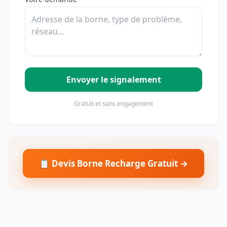
Envoyer le signalement
Gratuit et sans engagement
📋 Devis Borne Recharge Gratuit →