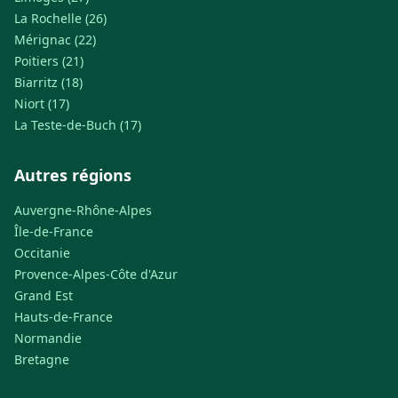
La Rochelle (26)
Mérignac (22)
Poitiers (21)
Biarritz (18)
Niort (17)
La Teste-de-Buch (17)
Autres régions
Auvergne-Rhône-Alpes
Île-de-France
Occitanie
Provence-Alpes-Côte d'Azur
Grand Est
Hauts-de-France
Normandie
Bretagne