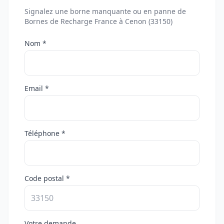
Signalez une borne manquante ou en panne de
Bornes de Recharge France à Cenon (33150)
Nom *
Email *
Téléphone *
Code postal *
Votre demande