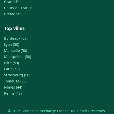
Grand Est
Hauts-de-France
Bretagne
Top villes
Bordeaux (50)
Lyon (50)
Marseille (50)
Montpellier (50)
Nice (50)
Paris (50)
Strasbourg (50)
Toulouse (50)
Nîmes (44)
Reims (43)
© 2025 Bornes de Recharge France. Tous droits réservés.