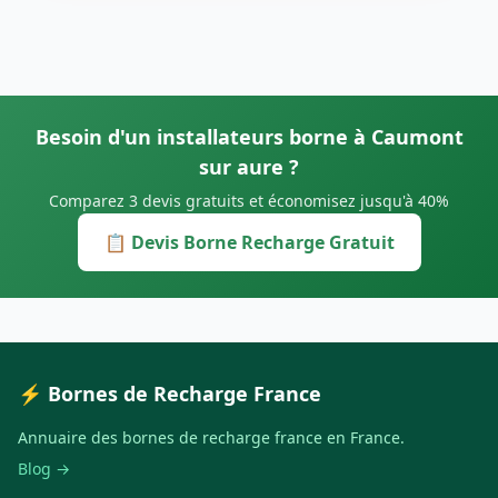
Besoin d'un installateurs borne à Caumont
sur aure ?
Comparez 3 devis gratuits et économisez jusqu'à 40%
📋 Devis Borne Recharge Gratuit
⚡ Bornes de Recharge France
Annuaire des bornes de recharge france en France.
Blog →