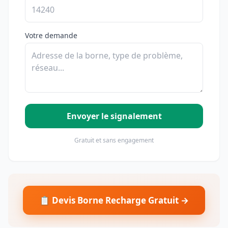
Votre demande
Envoyer le signalement
Gratuit et sans engagement
📋 Devis Borne Recharge Gratuit →