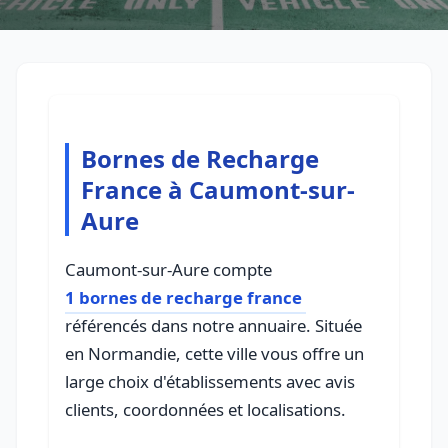
Bornes de Recharge
France à Caumont-sur-
Aure
Caumont-sur-Aure compte
1 bornes de recharge france
référencés dans notre annuaire. Située
en Normandie, cette ville vous offre un
large choix d'établissements avec avis
clients, coordonnées et localisations.