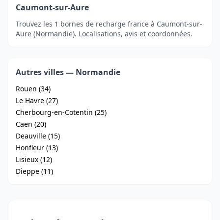
Caumont-sur-Aure
Trouvez les 1 bornes de recharge france à Caumont-sur-
Aure (Normandie). Localisations, avis et coordonnées.
Autres villes — Normandie
Rouen (34)
Le Havre (27)
Cherbourg-en-Cotentin (25)
Caen (20)
Deauville (15)
Honfleur (13)
Lisieux (12)
Dieppe (11)