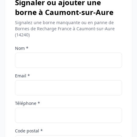
Signaler ou ajouter une
borne à Caumont-sur-Aure
Signalez une borne manquante ou en panne de
Bornes de Recharge France à Caumont-sur-Aure
(14240)
Nom *
Email *
Téléphone *
Code postal *