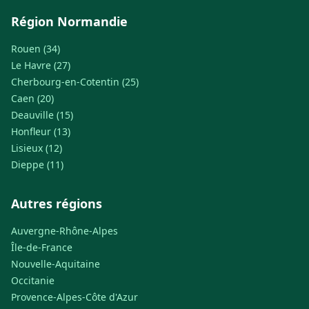
Région Normandie
Rouen (34)
Le Havre (27)
Cherbourg-en-Cotentin (25)
Caen (20)
Deauville (15)
Honfleur (13)
Lisieux (12)
Dieppe (11)
Autres régions
Auvergne-Rhône-Alpes
Île-de-France
Nouvelle-Aquitaine
Occitanie
Provence-Alpes-Côte d'Azur