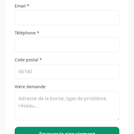
Email *
Téléphone *
Code postal *
Votre demande