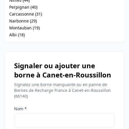
Nîmes (44)
Perpignan (40)
Carcassonne (31)
Narbonne (29)
Montauban (19)
Albi (18)
Signaler ou ajouter une
borne à Canet-en-Roussillon
Signalez une borne manquante ou en panne de
Bornes de Recharge France à Canet-en-Roussillon
(66140)
Nom *