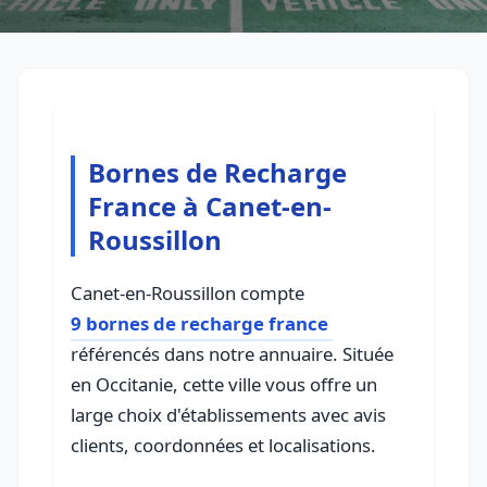
Bornes de Recharge
France à Canet-en-
Roussillon
Canet-en-Roussillon compte
9 bornes de recharge france
référencés dans notre annuaire. Située
en Occitanie, cette ville vous offre un
large choix d'établissements avec avis
clients, coordonnées et localisations.