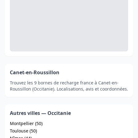
Canet-en-Roussillon
Trouvez les 9 bornes de recharge france à Canet-en-
Roussillon (Occitanie). Localisations, avis et coordonnées.
Autres villes — Occitanie
Montpellier (50)
Toulouse (50)