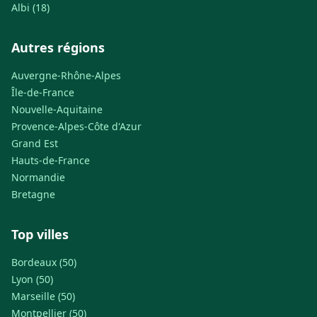
Albi (18)
Autres régions
Auvergne-Rhône-Alpes
Île-de-France
Nouvelle-Aquitaine
Provence-Alpes-Côte d'Azur
Grand Est
Hauts-de-France
Normandie
Bretagne
Top villes
Bordeaux (50)
Lyon (50)
Marseille (50)
Montpellier (50)