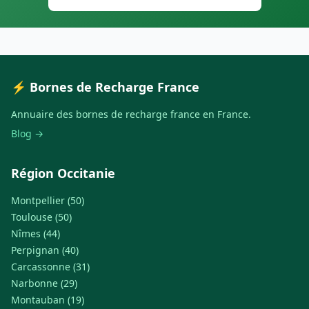
⚡ Bornes de Recharge France
Annuaire des bornes de recharge france en France.
Blog →
Région Occitanie
Montpellier (50)
Toulouse (50)
Nîmes (44)
Perpignan (40)
Carcassonne (31)
Narbonne (29)
Montauban (19)