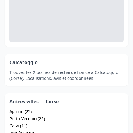
Calcatoggio
Trouvez les 2 bornes de recharge france à Calcatoggio
(Corse). Localisations, avis et coordonnées.
Autres villes — Corse
Ajaccio (22)
Porto-Vecchio (22)
Calvi (11)
Bonifacio (9)