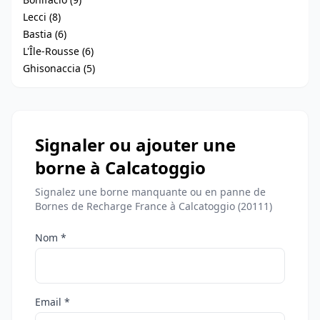
Lecci (8)
Bastia (6)
L'Île-Rousse (6)
Ghisonaccia (5)
Signaler ou ajouter une
borne à Calcatoggio
Signalez une borne manquante ou en panne de
Bornes de Recharge France à Calcatoggio (20111)
Nom *
Email *