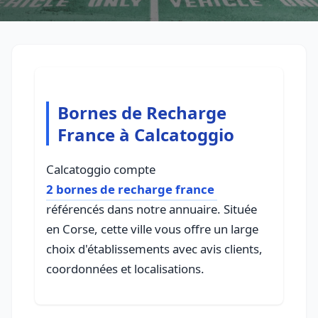
Bornes de Recharge
France à Calcatoggio
Calcatoggio compte
2 bornes de recharge france
référencés dans notre annuaire. Située
en Corse, cette ville vous offre un large
choix d'établissements avec avis clients,
coordonnées et localisations.