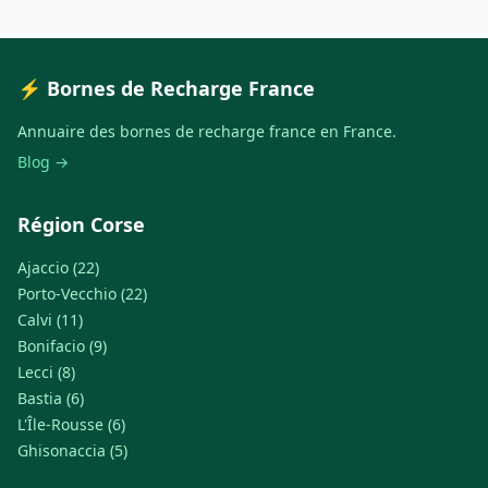
⚡ Bornes de Recharge France
Annuaire des bornes de recharge france en France.
Blog →
Région Corse
Ajaccio (22)
Porto-Vecchio (22)
Calvi (11)
Bonifacio (9)
Lecci (8)
Bastia (6)
L'Île-Rousse (6)
Ghisonaccia (5)