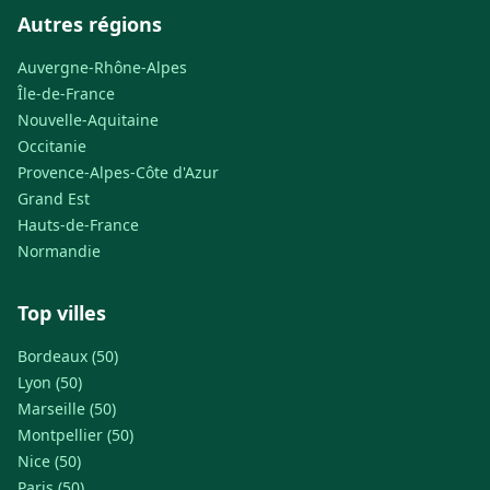
Autres régions
Auvergne-Rhône-Alpes
Île-de-France
Nouvelle-Aquitaine
Occitanie
Provence-Alpes-Côte d'Azur
Grand Est
Hauts-de-France
Normandie
Top villes
Bordeaux (50)
Lyon (50)
Marseille (50)
Montpellier (50)
Nice (50)
Paris (50)