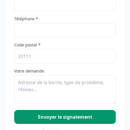
Téléphone *
Code postal *
Votre demande
Envoyer le signalement