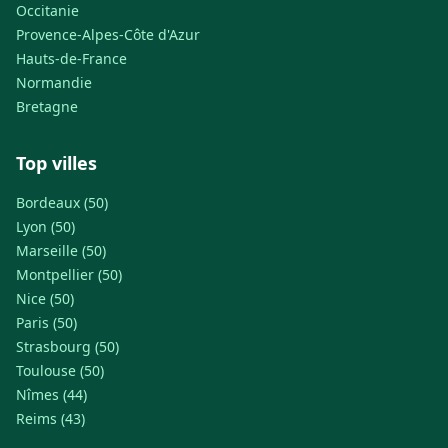
Occitanie
Provence-Alpes-Côte d'Azur
Hauts-de-France
Normandie
Bretagne
Top villes
Bordeaux (50)
Lyon (50)
Marseille (50)
Montpellier (50)
Nice (50)
Paris (50)
Strasbourg (50)
Toulouse (50)
Nîmes (44)
Reims (43)