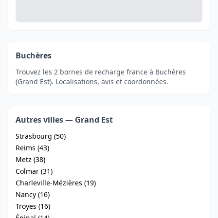
Buchères
Trouvez les 2 bornes de recharge france à Buchères
(Grand Est). Localisations, avis et coordonnées.
Autres villes — Grand Est
Strasbourg (50)
Reims (43)
Metz (38)
Colmar (31)
Charleville-Mézières (19)
Nancy (16)
Troyes (16)
Épinal (14)