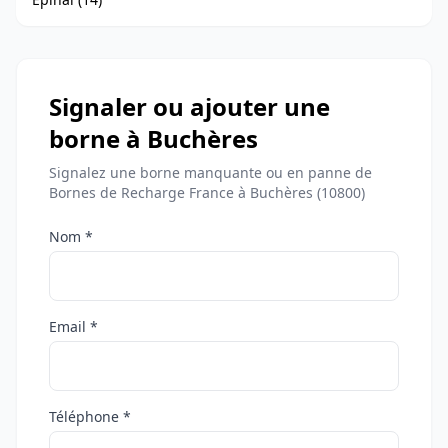
Signaler ou ajouter une
borne à Buchères
Signalez une borne manquante ou en panne de
Bornes de Recharge France à Buchères (10800)
Nom *
Email *
Téléphone *