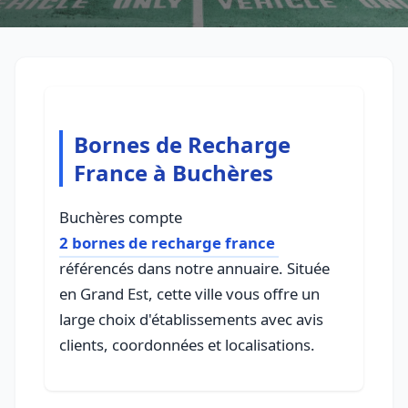
Bornes de Recharge
France à Buchères
Buchères compte
2 bornes de recharge france
référencés dans notre annuaire. Située
en Grand Est, cette ville vous offre un
large choix d'établissements avec avis
clients, coordonnées et localisations.