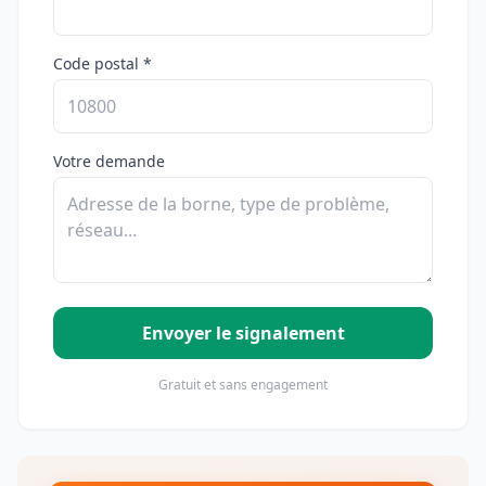
Code postal *
Votre demande
Envoyer le signalement
Gratuit et sans engagement