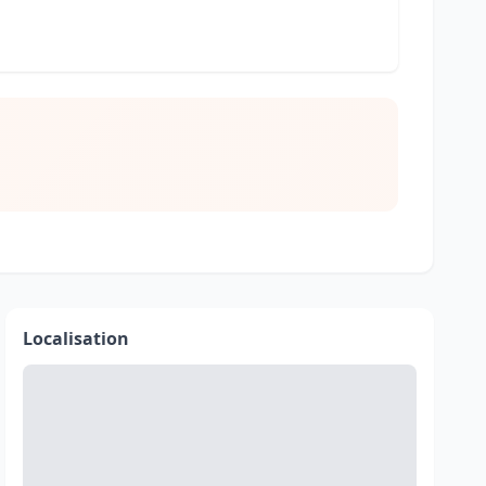
Localisation