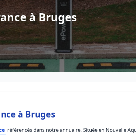
rance à Bruges
ance à Bruges
ce
référencés dans notre annuaire. Située en Nouvelle Aquit