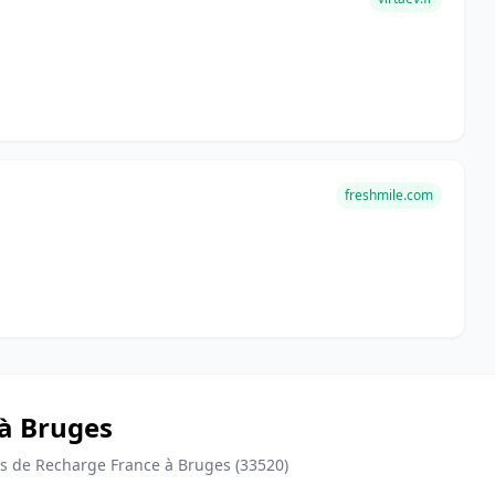
freshmile.com
 à Bruges
 de Recharge France à Bruges (33520)