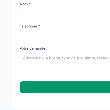
Nom *
Téléphone *
Votre demande