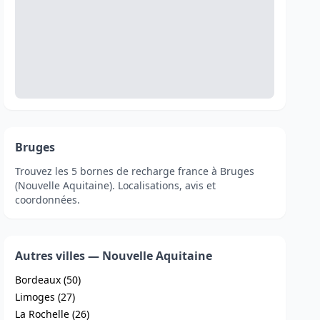
Bruges
Trouvez les 5 bornes de recharge france à Bruges
(Nouvelle Aquitaine). Localisations, avis et
coordonnées.
Autres villes — Nouvelle Aquitaine
Bordeaux (50)
Limoges (27)
La Rochelle (26)