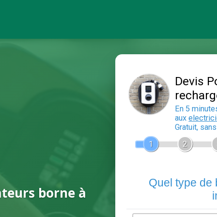
ateurs borne à