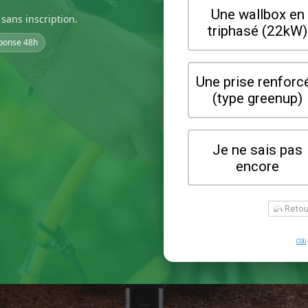
sans inscription.
ponse 48h