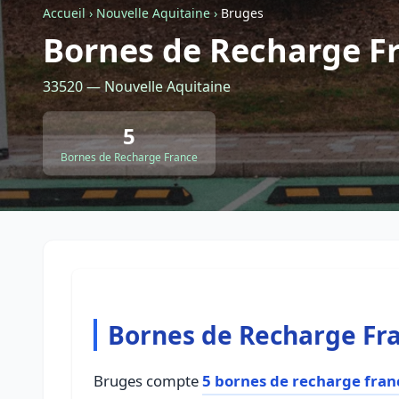
Accueil
›
Nouvelle Aquitaine
›
Bruges
Bornes de Recharge F
33520 — Nouvelle Aquitaine
5
Bornes de Recharge France
Bornes de Recharge Fr
Bruges compte
5 bornes de recharge fran