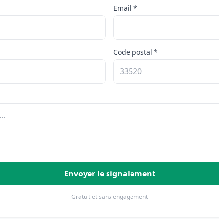
Email *
Code postal *
Envoyer le signalement
Gratuit et sans engagement