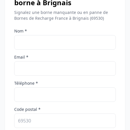
borne à Brignais
Signalez une borne manquante ou en panne de
Bornes de Recharge France à Brignais (69530)
Nom *
Email *
Téléphone *
Code postal *