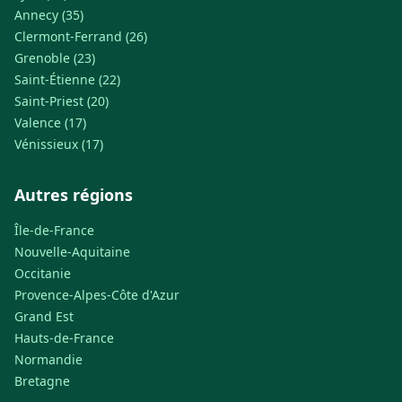
Annecy (35)
Clermont-Ferrand (26)
Grenoble (23)
Saint-Étienne (22)
Saint-Priest (20)
Valence (17)
Vénissieux (17)
Autres régions
Île-de-France
Nouvelle-Aquitaine
Occitanie
Provence-Alpes-Côte d'Azur
Grand Est
Hauts-de-France
Normandie
Bretagne