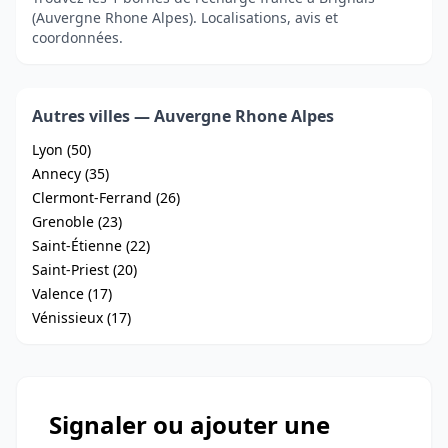
(Auvergne Rhone Alpes). Localisations, avis et
coordonnées.
Autres villes — Auvergne Rhone Alpes
Lyon (50)
Annecy (35)
Clermont-Ferrand (26)
Grenoble (23)
Saint-Étienne (22)
Saint-Priest (20)
Valence (17)
Vénissieux (17)
Signaler ou ajouter une