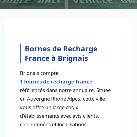
Bornes de Recharge
France à Brignais
Brignais compte
1 bornes de recharge france
référencés dans notre annuaire. Située
en Auvergne Rhone Alpes, cette ville
vous offre un large choix
d'établissements avec avis clients,
coordonnées et localisations.