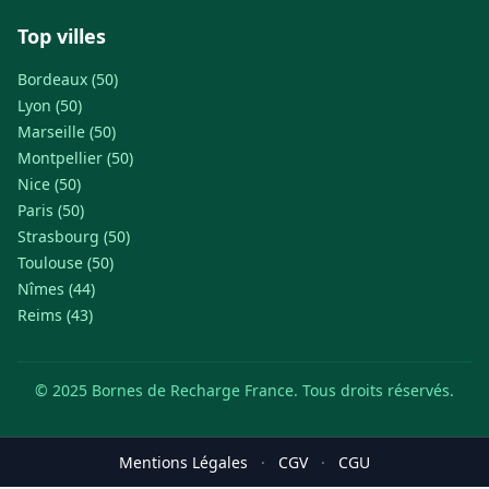
Top villes
Bordeaux (50)
Lyon (50)
Marseille (50)
Montpellier (50)
Nice (50)
Paris (50)
Strasbourg (50)
Toulouse (50)
Nîmes (44)
Reims (43)
© 2025 Bornes de Recharge France. Tous droits réservés.
Mentions Légales
·
CGV
·
CGU