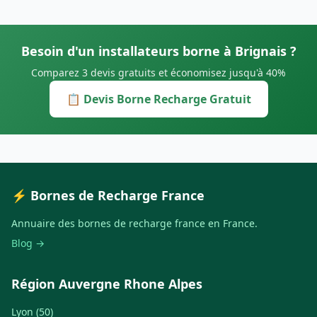
Besoin d'un installateurs borne à Brignais ?
Comparez 3 devis gratuits et économisez jusqu'à 40%
📋 Devis Borne Recharge Gratuit
⚡ Bornes de Recharge France
Annuaire des bornes de recharge france en France.
Blog →
Région Auvergne Rhone Alpes
Lyon (50)