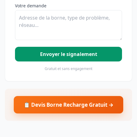
Votre demande
Envoyer le signalement
Gratuit et sans engagement
📋 Devis Borne Recharge Gratuit →