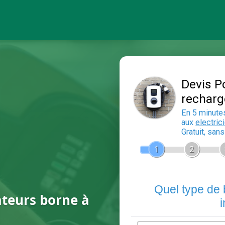
ateurs borne à