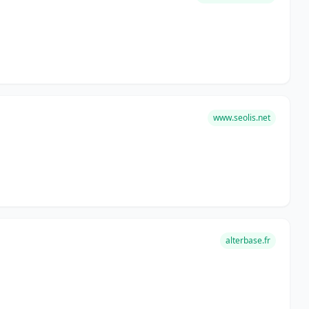
www.seolis.net
alterbase.fr