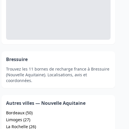
Bressuire
Trouvez les 11 bornes de recharge france à Bressuire
(Nouvelle Aquitaine). Localisations, avis et
coordonnées.
Autres villes — Nouvelle Aquitaine
Bordeaux (50)
Limoges (27)
La Rochelle (26)