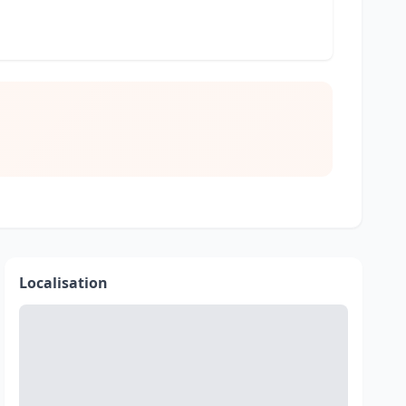
Localisation