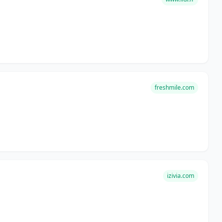
freshmile.com
izivia.com