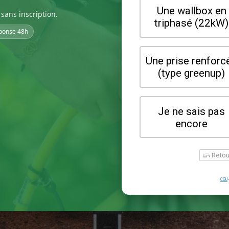
sans inscription.
ponse 48h