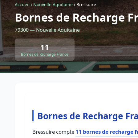
Accueil
›
Nouvelle Aquitaine
›
Bressuire
Bornes de Recharge Fr
79300 — Nouvelle Aquitaine
11
Bornes de Recharge France
Bornes de Recharge Fra
Bressuire compte
11 bornes de recharge f