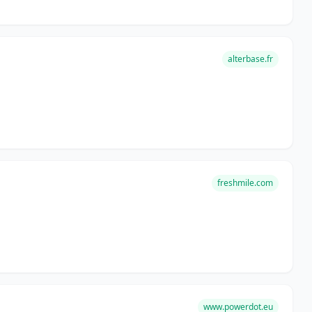
alterbase.fr
freshmile.com
www.powerdot.eu