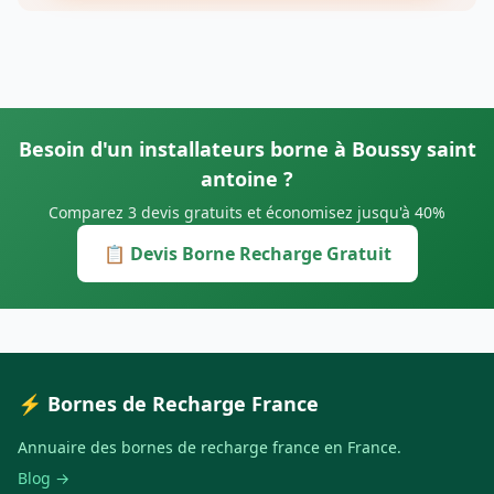
Besoin d'un installateurs borne à Boussy saint
antoine ?
Comparez 3 devis gratuits et économisez jusqu'à 40%
📋 Devis Borne Recharge Gratuit
⚡ Bornes de Recharge France
Annuaire des bornes de recharge france en France.
Blog →