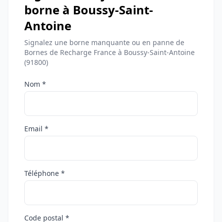
borne à Boussy-Saint-
Antoine
Signalez une borne manquante ou en panne de
Bornes de Recharge France à Boussy-Saint-Antoine
(91800)
Nom *
Email *
Téléphone *
Code postal *