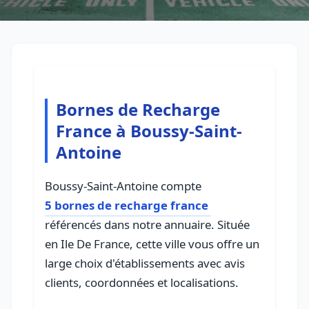
Bornes de Recharge
France à Boussy-Saint-
Antoine
Boussy-Saint-Antoine compte
5 bornes de recharge france
référencés dans notre annuaire. Située
en Ile De France, cette ville vous offre un
large choix d'établissements avec avis
clients, coordonnées et localisations.