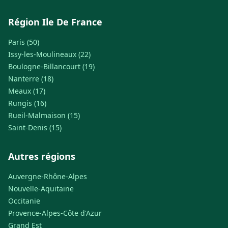
Région Ile De France
Paris (50)
Issy-les-Moulineaux (22)
Boulogne-Billancourt (19)
Nanterre (18)
Meaux (17)
Rungis (16)
Rueil-Malmaison (15)
Saint-Denis (15)
Autres régions
Auvergne-Rhône-Alpes
Nouvelle-Aquitaine
Occitanie
Provence-Alpes-Côte d'Azur
Grand Est