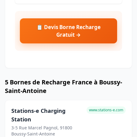
📋 Devis Borne Recharge
Gratuit →
5 Bornes de Recharge France à Boussy-
Saint-Antoine
Stations-e Charging
www.stations-e.com
Station
3-5 Rue Marcel Pagnol, 91800
Boussy-Saint-Antoine