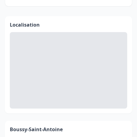
Localisation
Boussy-Saint-Antoine