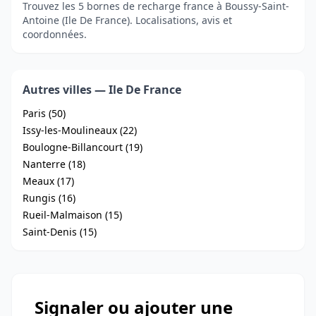
Trouvez les 5 bornes de recharge france à Boussy-Saint-
Antoine (Ile De France). Localisations, avis et
coordonnées.
Autres villes — Ile De France
Paris (50)
Issy-les-Moulineaux (22)
Boulogne-Billancourt (19)
Nanterre (18)
Meaux (17)
Rungis (16)
Rueil-Malmaison (15)
Saint-Denis (15)
Signaler ou ajouter une