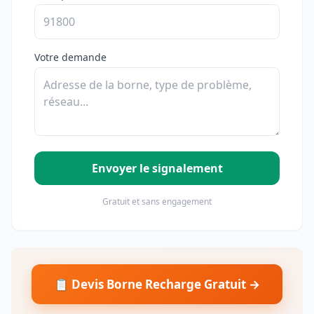
Votre demande
Envoyer le signalement
Gratuit et sans engagement
📋 Devis Borne Recharge Gratuit →