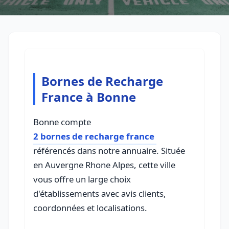
Bornes de Recharge
France à Bonne
Bonne compte
2 bornes de recharge france
référencés dans notre annuaire. Située
en Auvergne Rhone Alpes, cette ville
vous offre un large choix
d'établissements avec avis clients,
coordonnées et localisations.