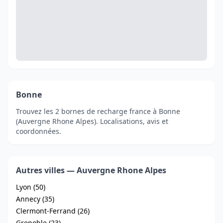
Bonne
Trouvez les 2 bornes de recharge france à Bonne
(Auvergne Rhone Alpes). Localisations, avis et
coordonnées.
Autres villes — Auvergne Rhone Alpes
Lyon (50)
Annecy (35)
Clermont-Ferrand (26)
Grenoble (23)