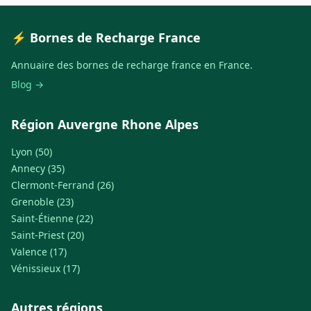
⚡ Bornes de Recharge France
Annuaire des bornes de recharge france en France.
Blog →
Région Auvergne Rhone Alpes
Lyon (50)
Annecy (35)
Clermont-Ferrand (26)
Grenoble (23)
Saint-Étienne (22)
Saint-Priest (20)
Valence (17)
Vénissieux (17)
Autres régions