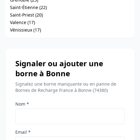
Saint-Étienne (22)
Saint-Priest (20)
Valence (17)
Vénissieux (17)
Signaler ou ajouter une
borne à Bonne
Signalez une borne manquante ou en panne de
Bornes de Recharge France à Bonne (74380)
Nom *
Email *