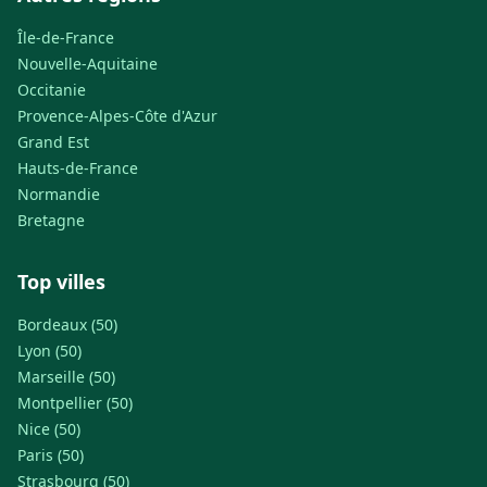
Île-de-France
Nouvelle-Aquitaine
Occitanie
Provence-Alpes-Côte d'Azur
Grand Est
Hauts-de-France
Normandie
Bretagne
Top villes
Bordeaux (50)
Lyon (50)
Marseille (50)
Montpellier (50)
Nice (50)
Paris (50)
Strasbourg (50)