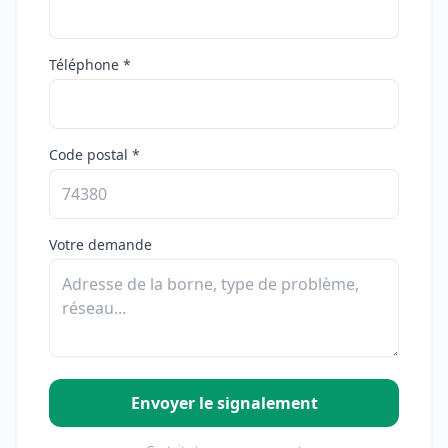
Téléphone *
Code postal *
Votre demande
Envoyer le signalement