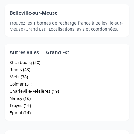
Belleville-sur-Meuse
Trouvez les 1 bornes de recharge france à Belleville-sur-
Meuse (Grand Est). Localisations, avis et coordonnées.
Autres villes — Grand Est
Strasbourg (50)
Reims (43)
Metz (38)
Colmar (31)
Charleville-Mézières (19)
Nancy (16)
Troyes (16)
Épinal (14)