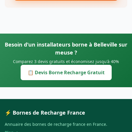
Besoin d'un installateurs borne à Belleville sur
meuse ?
Comparez 3 devis gratuits et économisez jusqu'à 40%
📋 Devis Borne Recharge Gratuit
⚡ Bornes de Recharge France
Annuaire des bornes de recharge france en France.