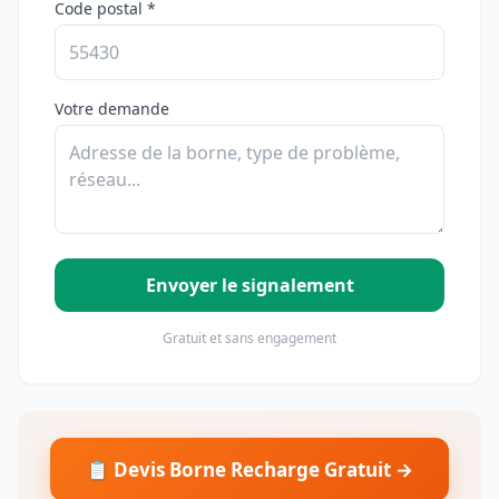
Code postal *
Votre demande
Envoyer le signalement
Gratuit et sans engagement
📋 Devis Borne Recharge Gratuit →