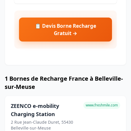
📋 Devis Borne Recharge
Gratuit →
1 Bornes de Recharge France à Belleville-
sur-Meuse
ZEENCO e-mobility
www.freshmile.com
Charging Station
2 Rue Jean-Claude Duret, 55430
Belleville-sur-Meuse