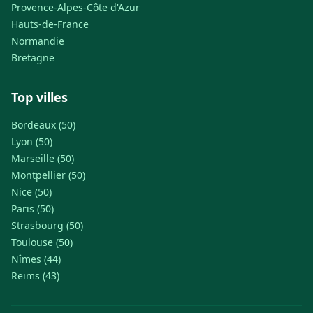
Provence-Alpes-Côte d'Azur
Hauts-de-France
Normandie
Bretagne
Top villes
Bordeaux (50)
Lyon (50)
Marseille (50)
Montpellier (50)
Nice (50)
Paris (50)
Strasbourg (50)
Toulouse (50)
Nîmes (44)
Reims (43)