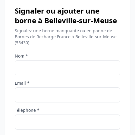
Signaler ou ajouter une
borne à Belleville-sur-Meuse
Signalez une borne manquante ou en panne de
Bornes de Recharge France à Belleville-sur-Meuse
(55430)
Nom *
Email *
Téléphone *