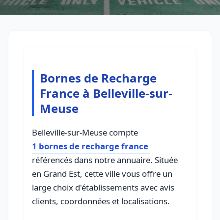
Bornes de Recharge
France à Belleville-sur-
Meuse
Belleville-sur-Meuse compte
1 bornes de recharge france
référencés dans notre annuaire. Située
en Grand Est, cette ville vous offre un
large choix d'établissements avec avis
clients, coordonnées et localisations.