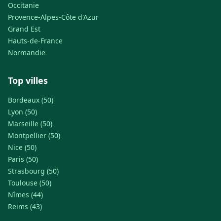
Occitanie
Provence-Alpes-Côte d'Azur
Grand Est
Hauts-de-France
Normandie
Top villes
Bordeaux (50)
Lyon (50)
Marseille (50)
Montpellier (50)
Nice (50)
Paris (50)
Strasbourg (50)
Toulouse (50)
Nîmes (44)
Reims (43)