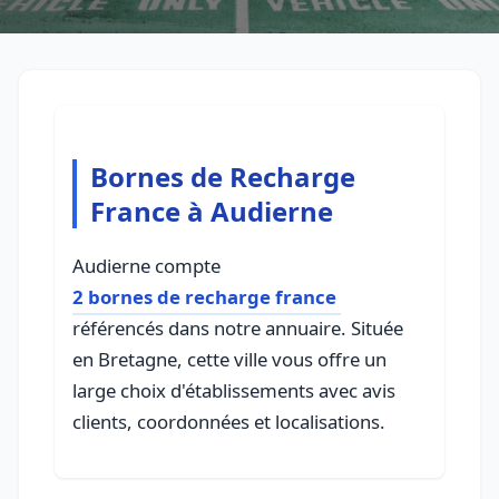
Bornes de Recharge
France à Audierne
Audierne compte
2 bornes de recharge france
référencés dans notre annuaire. Située
en Bretagne, cette ville vous offre un
large choix d'établissements avec avis
clients, coordonnées et localisations.