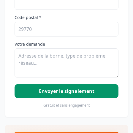
Code postal *
Votre demande
Envoyer le signalement
Gratuit et sans engagement