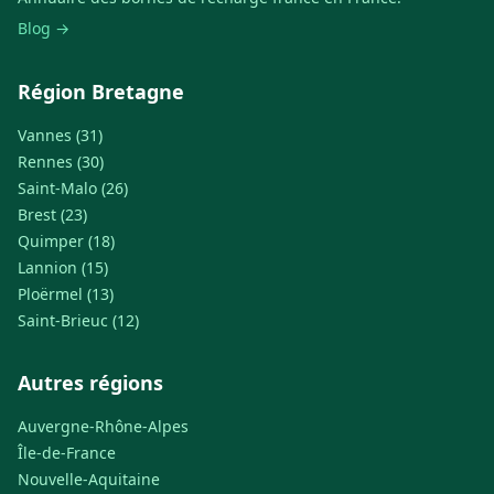
Blog →
Région Bretagne
Vannes (31)
Rennes (30)
Saint-Malo (26)
Brest (23)
Quimper (18)
Lannion (15)
Ploërmel (13)
Saint-Brieuc (12)
Autres régions
Auvergne-Rhône-Alpes
Île-de-France
Nouvelle-Aquitaine