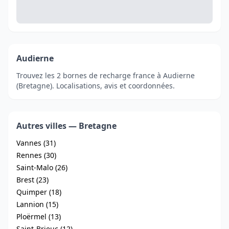
Audierne
Trouvez les 2 bornes de recharge france à Audierne
(Bretagne). Localisations, avis et coordonnées.
Autres villes — Bretagne
Vannes (31)
Rennes (30)
Saint-Malo (26)
Brest (23)
Quimper (18)
Lannion (15)
Ploërmel (13)
Saint-Brieuc (12)