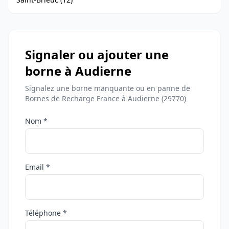
Signaler ou ajouter une
borne à Audierne
Signalez une borne manquante ou en panne de
Bornes de Recharge France à Audierne (29770)
Nom *
Email *
Téléphone *