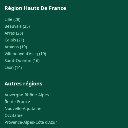
Région Hauts De France
Lille (28)
Beauvais (25)
Arras (25)
Calais (21)
Amiens (19)
Villeneuve-d'Ascq (19)
Saint-Quentin (16)
Laon (14)
Autres régions
Auvergne-Rhône-Alpes
Île-de-France
Nouvelle-Aquitaine
Occitanie
Provence-Alpes-Côte d'Azur