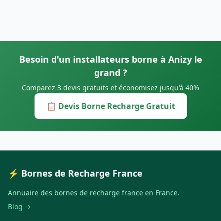
Besoin d'un installateurs borne à Anizy le
grand ?
Comparez 3 devis gratuits et économisez jusqu'à 40%
📋 Devis Borne Recharge Gratuit
⚡ Bornes de Recharge France
Annuaire des bornes de recharge france en France.
Blog →