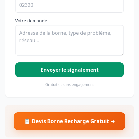
Votre demande
Envoyer le signalement
Gratuit et sans engagement
📋 Devis Borne Recharge Gratuit →