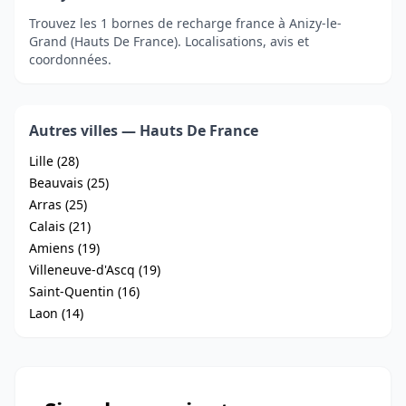
Trouvez les 1 bornes de recharge france à Anizy-le-
Grand (Hauts De France). Localisations, avis et
coordonnées.
Autres villes — Hauts De France
Lille (28)
Beauvais (25)
Arras (25)
Calais (21)
Amiens (19)
Villeneuve-d'Ascq (19)
Saint-Quentin (16)
Laon (14)