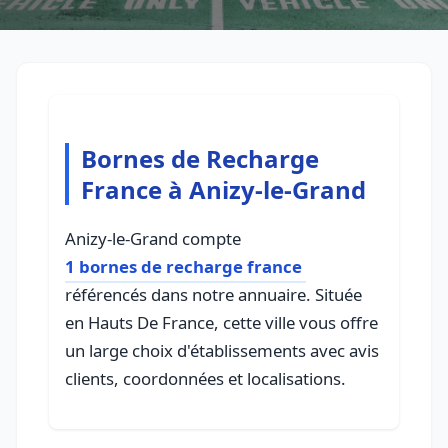
Bornes de Recharge
France à Anizy-le-Grand
Anizy-le-Grand compte
1 bornes de recharge france
référencés dans notre annuaire. Située
en Hauts De France, cette ville vous offre
un large choix d'établissements avec avis
clients, coordonnées et localisations.