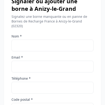
Signaler ou ajouter une
borne à Anizy-le-Grand
Signalez une borne manquante ou en panne de
Bornes de Recharge France à Anizy-le-Grand
(02320)
Nom *
Email *
Téléphone *
Code postal *