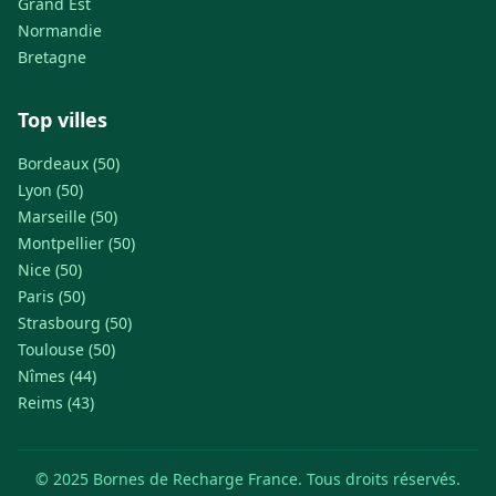
Grand Est
Normandie
Bretagne
Top villes
Bordeaux (50)
Lyon (50)
Marseille (50)
Montpellier (50)
Nice (50)
Paris (50)
Strasbourg (50)
Toulouse (50)
Nîmes (44)
Reims (43)
© 2025 Bornes de Recharge France. Tous droits réservés.