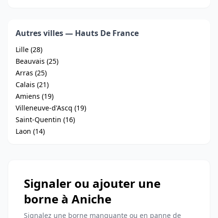
Autres villes — Hauts De France
Lille (28)
Beauvais (25)
Arras (25)
Calais (21)
Amiens (19)
Villeneuve-d'Ascq (19)
Saint-Quentin (16)
Laon (14)
Signaler ou ajouter une
borne à Aniche
Signalez une borne manquante ou en panne de