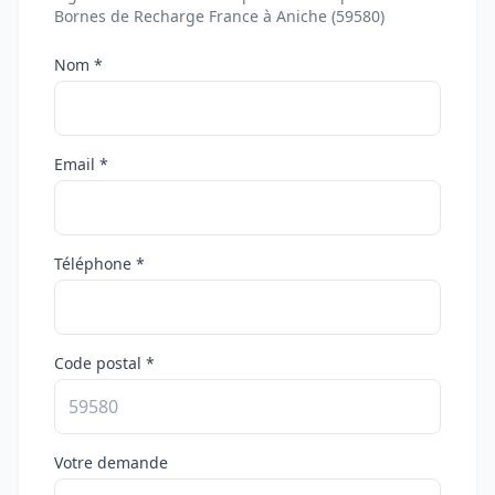
Bornes de Recharge France à Aniche (59580)
Nom *
Email *
Téléphone *
Code postal *
Votre demande