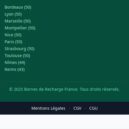
Bordeaux (50)
Lyon (50)
Marseille (50)
Montpellier (50)
Nice (50)
Paris (50)
Strasbourg (50)
Toulouse (50)
Nîmes (44)
Reims (43)
© 2025 Bornes de Recharge France. Tous droits réservés.
Mentions Légales
·
CGV
·
CGU