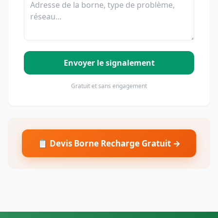
Envoyer le signalement
Gratuit et sans engagement
📋 Devis Borne Recharge Gratuit →