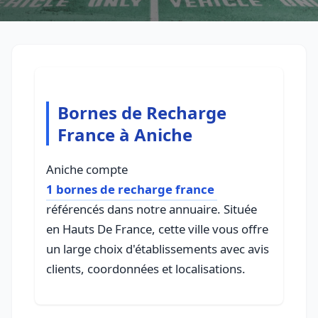
Bornes de Recharge
France à Aniche
Aniche compte
1 bornes de recharge france
référencés dans notre annuaire. Située
en Hauts De France, cette ville vous offre
un large choix d'établissements avec avis
clients, coordonnées et localisations.