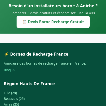
Besoin d'un installateurs borne à Aniche ?
Comparez 3 devis gratuits et économisez jusqu'à 40%
📋 Devis Borne Recharge Gratuit
⚡ Bornes de Recharge France
Annuaire des bornes de recharge france en France.
Blog →
Région Hauts De France
Lille (28)
Beauvais (25)
Arras (25)