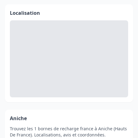
Localisation
Aniche
Trouvez les 1 bornes de recharge france à Aniche (Hauts
De France). Localisations, avis et coordonnées.