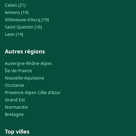
Calais (21)
Amiens (19)
Villeneuve-d'Ascq (19)
Saint-Quentin (16)
Laon (14)
Autres régions
Auvergne-Rhône-Alpes
Île-de-France
Nouvelle-Aquitaine
Occitanie
Provence-Alpes-Côte d'Azur
Grand Est
Normandie
Bretagne
Top villes