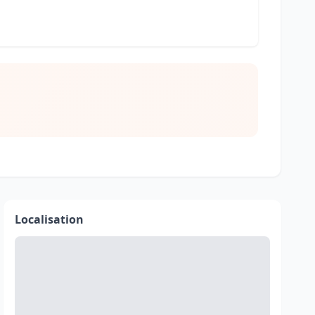
Localisation