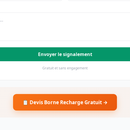
Envoyer le signalement
Gratuit et sans engagement
📋 Devis Borne Recharge Gratuit →