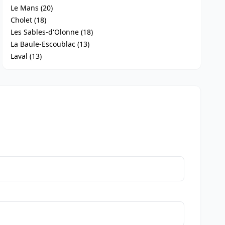
Le Mans (20)
Cholet (18)
Les Sables-d'Olonne (18)
La Baule-Escoublac (13)
Laval (13)