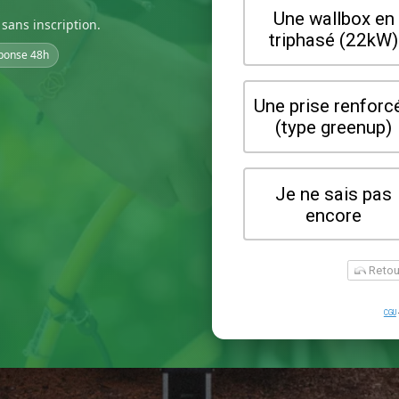
sans inscription.
ponse 48h