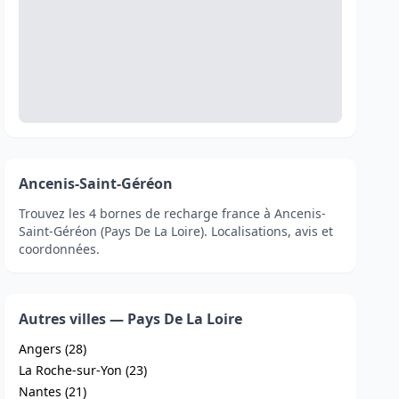
Ancenis-Saint-Géréon
Trouvez les 4 bornes de recharge france à Ancenis-
Saint-Géréon (Pays De La Loire). Localisations, avis et
coordonnées.
Autres villes — Pays De La Loire
Angers (28)
La Roche-sur-Yon (23)
Nantes (21)