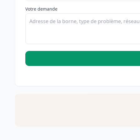
Votre demande