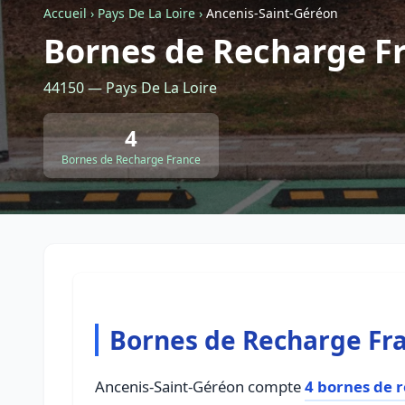
Accueil
›
Pays De La Loire
›
Ancenis-Saint-Géréon
Bornes de Recharge F
44150 — Pays De La Loire
4
Bornes de Recharge France
Bornes de Recharge Fra
Ancenis-Saint-Géréon compte
4 bornes de 