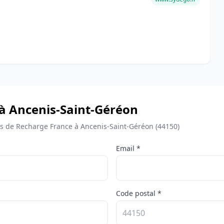
 à Ancenis-Saint-Géréon
 de Recharge France à Ancenis-Saint-Géréon (44150)
Email *
Code postal *