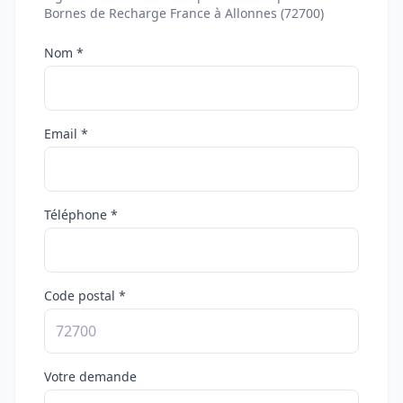
Bornes de Recharge France à Allonnes (72700)
Nom *
Email *
Téléphone *
Code postal *
Votre demande