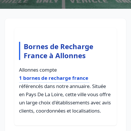
Bornes de Recharge
France à Allonnes
Allonnes compte
1 bornes de recharge france
référencés dans notre annuaire. Située
en Pays De La Loire, cette ville vous offre
un large choix d'établissements avec avis
clients, coordonnées et localisations.