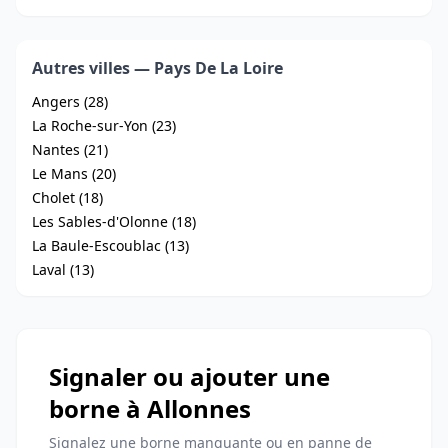
Autres villes — Pays De La Loire
Angers (28)
La Roche-sur-Yon (23)
Nantes (21)
Le Mans (20)
Cholet (18)
Les Sables-d'Olonne (18)
La Baule-Escoublac (13)
Laval (13)
Signaler ou ajouter une
borne à Allonnes
Signalez une borne manquante ou en panne de