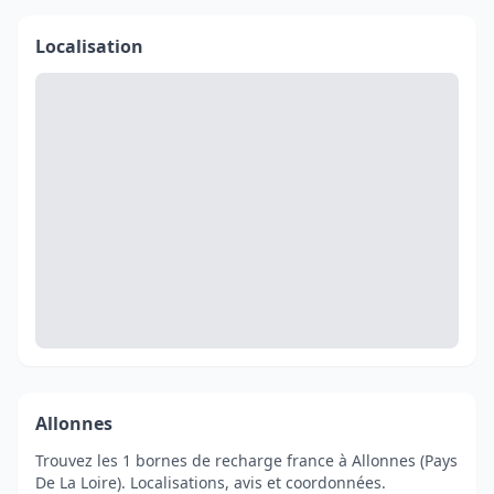
Localisation
Allonnes
Trouvez les 1 bornes de recharge france à Allonnes (Pays
De La Loire). Localisations, avis et coordonnées.