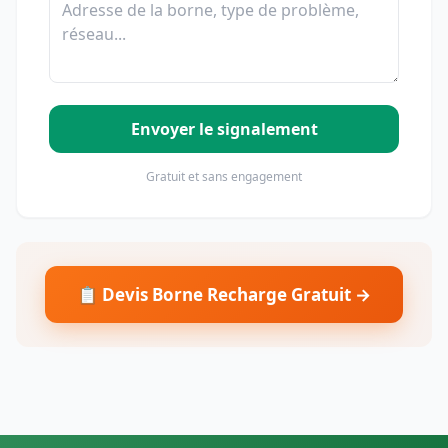
Envoyer le signalement
Gratuit et sans engagement
📋 Devis Borne Recharge Gratuit →