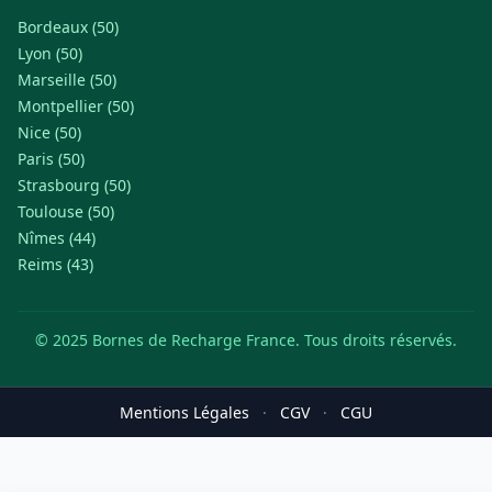
Bordeaux (50)
Lyon (50)
Marseille (50)
Montpellier (50)
Nice (50)
Paris (50)
Strasbourg (50)
Toulouse (50)
Nîmes (44)
Reims (43)
© 2025 Bornes de Recharge France. Tous droits réservés.
Mentions Légales
·
CGV
·
CGU