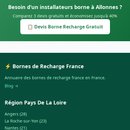
Besoin d'un installateurs borne à Allonnes ?
Comparez 3 devis gratuits et économisez jusqu'à 40%
📋 Devis Borne Recharge Gratuit
⚡ Bornes de Recharge France
Annuaire des bornes de recharge france en France.
Blog →
Région Pays De La Loire
Angers (28)
La Roche-sur-Yon (23)
Nantes (21)