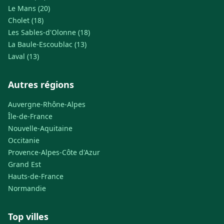
Le Mans (20)
Cholet (18)
Les Sables-d'Olonne (18)
La Baule-Escoublac (13)
Laval (13)
Autres régions
Auvergne-Rhône-Alpes
Île-de-France
Nouvelle-Aquitaine
Occitanie
Provence-Alpes-Côte d'Azur
Grand Est
Hauts-de-France
Normandie
Top villes