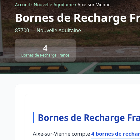
Accueil
›
Nouvelle Aquitaine
›
Aixe-sur-Vienne
Bornes de Recharge Fr
87700 — Nouvelle Aquitaine
4
Bornes de Recharge France
Bornes de Recharge Fra
Aixe-sur-Vienne compte
4 bornes de recha