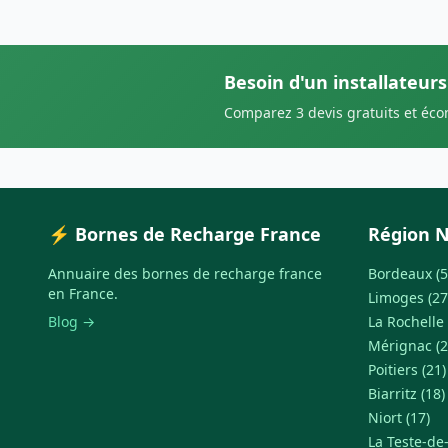
Besoin d'un installateurs
Comparez 3 devis gratuits et éc
⚡ Bornes de Recharge France
Région N
Annuaire des bornes de recharge france
Bordeaux (5
en France.
Limoges (27
Blog →
La Rochelle 
Mérignac (2
Poitiers (21)
Biarritz (18)
Niort (17)
La Teste-de