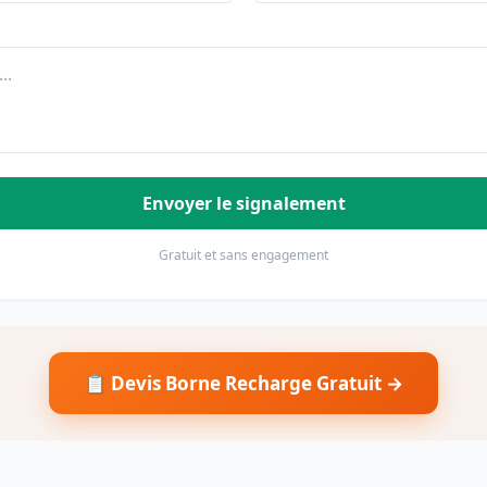
Envoyer le signalement
Gratuit et sans engagement
📋 Devis Borne Recharge Gratuit →