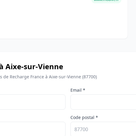
 à Aixe-sur-Vienne
 de Recharge France à Aixe-sur-Vienne (87700)
Email *
Code postal *