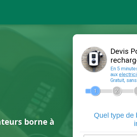
ateurs borne à