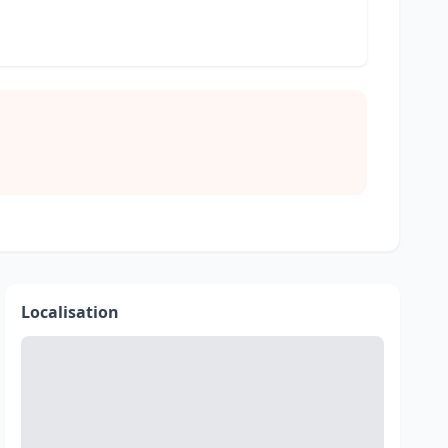
Localisation