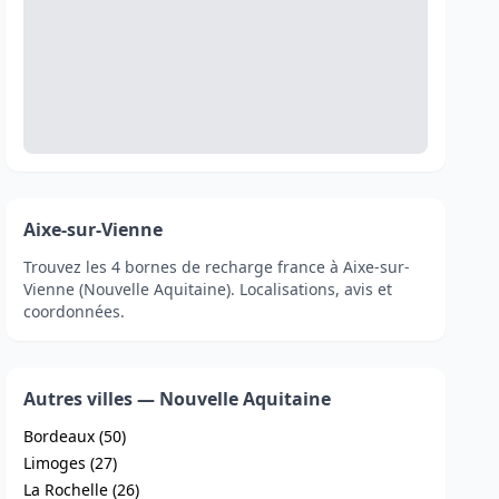
Aixe-sur-Vienne
Trouvez les 4 bornes de recharge france à Aixe-sur-
Vienne (Nouvelle Aquitaine). Localisations, avis et
coordonnées.
Autres villes — Nouvelle Aquitaine
Bordeaux (50)
Limoges (27)
La Rochelle (26)