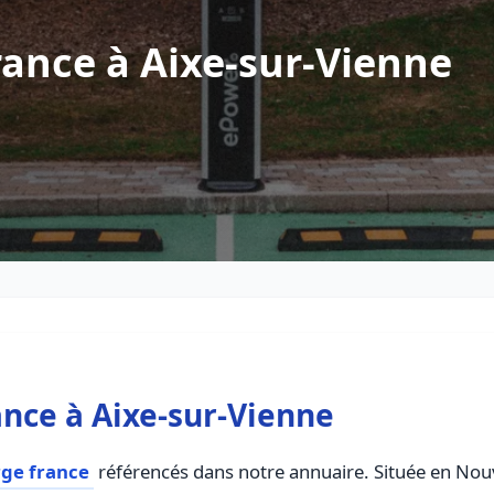
ance à Aixe-sur-Vienne
nce à Aixe-sur-Vienne
rge france
référencés dans notre annuaire. Située en Nouve