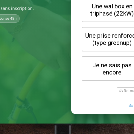
sans inscription.
ponse 48h