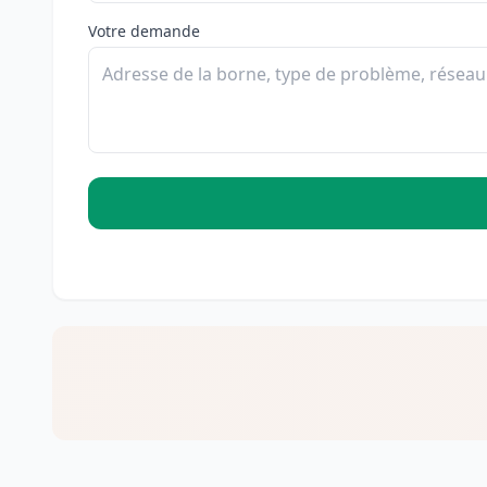
Votre demande