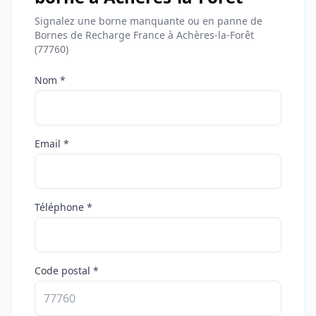
Signalez une borne manquante ou en panne de
Bornes de Recharge France à Achères-la-Forêt
(77760)
Nom *
Email *
Téléphone *
Code postal *