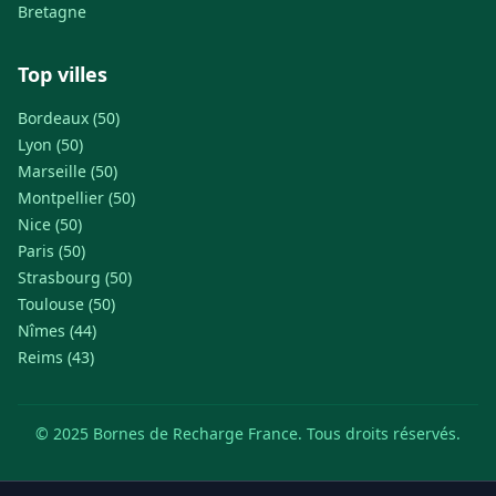
Bretagne
Top villes
Bordeaux (50)
Lyon (50)
Marseille (50)
Montpellier (50)
Nice (50)
Paris (50)
Strasbourg (50)
Toulouse (50)
Nîmes (44)
Reims (43)
© 2025 Bornes de Recharge France. Tous droits réservés.