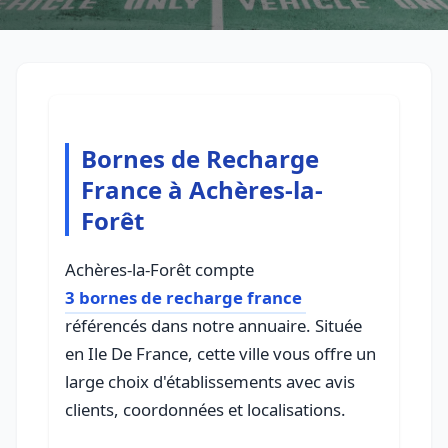
Bornes de Recharge
France à Achères-la-
Forêt
Achères-la-Forêt compte
3 bornes de recharge france
référencés dans notre annuaire. Située
en Ile De France, cette ville vous offre un
large choix d'établissements avec avis
clients, coordonnées et localisations.