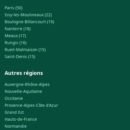
Paris (50)
Issy-les-Moulineaux (22)
Boulogne-Billancourt (19)
Nanterre (18)
Meaux (17)
Rungis (16)
Rueil-Malmaison (15)
Saint-Denis (15)
Autres régions
Auvergne-Rhône-Alpes
Nouvelle-Aquitaine
Occitanie
Provence-Alpes-Côte d'Azur
Grand Est
Hauts-de-France
Normandie