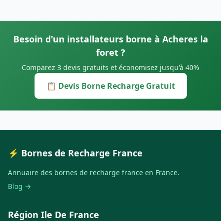
Besoin d'un installateurs borne à Acheres la
foret ?
Comparez 3 devis gratuits et économisez jusqu'à 40%
📋 Devis Borne Recharge Gratuit
⚡ Bornes de Recharge France
Annuaire des bornes de recharge france en France.
Blog →
Région Ile De France