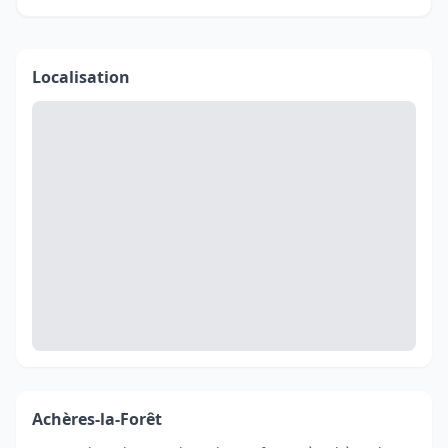
Localisation
Achères-la-Forêt