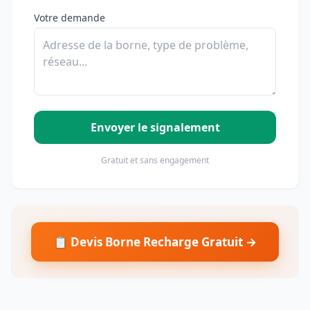
Votre demande
Envoyer le signalement
Gratuit et sans engagement
📋 Devis Borne Recharge Gratuit →